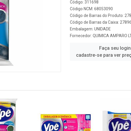
Código: 311698
Código NCM: 68053090
Código de Barras do Produto: 2
Código de Barras da Caixa: 278
Embalagem: UNIDADE
Fornecedor:
QUIMICA AMPARO LT
Faça seu login
cadastre-se para ver pre