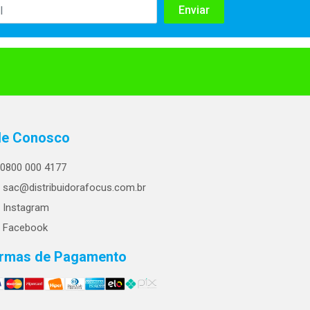
le Conosco
0800 000 4177
sac@distribuidorafocus.com.br
Instagram
Facebook
rmas de Pagamento