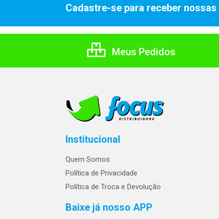
Cadastre-se para receber nossas 
Meus Pedidos
Institucional
Quem Somos
Política de Privacidade
Política de Troca e Devolução
Baixe já nosso APP