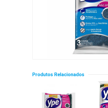
Produtos Relacionados