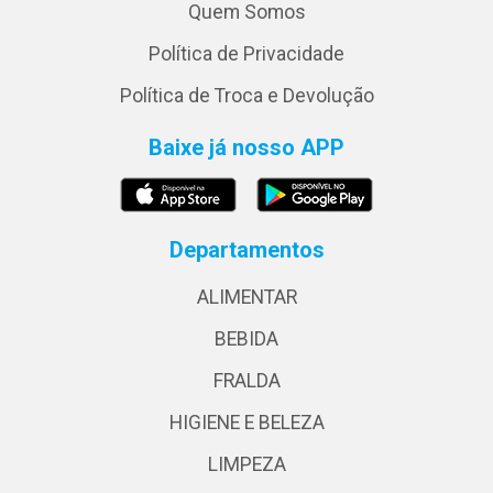
Quem Somos
Política de Privacidade
Política de Troca e Devolução
Baixe já nosso APP
Departamentos
ALIMENTAR
BEBIDA
FRALDA
HIGIENE E BELEZA
LIMPEZA