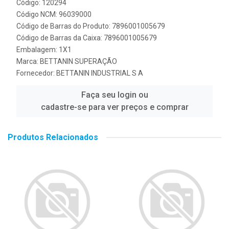
Código: 120294
Código NCM: 96039000
Código de Barras do Produto: 7896001005679
Código de Barras da Caixa: 7896001005679
Embalagem: 1X1
Marca:
BETTANIN SUPERAÇÃO
Fornecedor:
BETTANIN INDUSTRIAL S A
Faça seu login ou
cadastre-se para ver preços e comprar
Produtos Relacionados