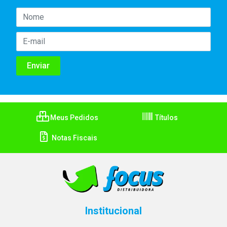
Meus Pedidos
Títulos
Notas Fiscais
Institucional