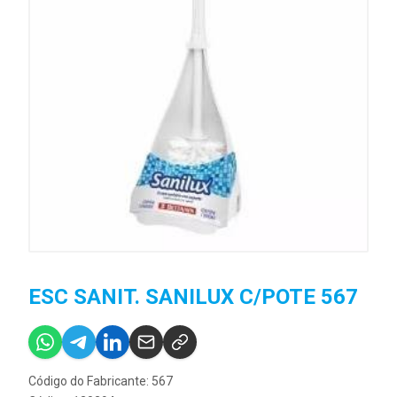
ESC SANIT. SANILUX C/POTE 567
Código do Fabricante: 567