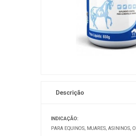
Descrição
INDICAÇÃO:
PARA EQUINOS, MUARES, ASININOS, 