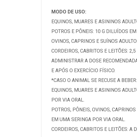
MODO DE USO:
EQUINOS, MUARES E ASININOS ADULTO
POTROS E PÔNEIS: 10 G DILUÍDOS EM
OVINOS, CAPRINOS E SUÍNOS ADULTOS
CORDEIROS, CABRITOS E LEITÕES: 2,5
ADMINISTRAR A DOSE RECOMENDADA 
E APÓS O EXERCÍCIO FÍSICO.
*CASO O ANIMAL SE RECUSE A BEBER:
EQUINOS, MUARES E ASININOS ADULT
POR VIA ORAL.
POTROS, PÔNEIS, OVINOS, CAPRINOS
EM UMA SERINGA POR VIA ORAL.
CORDEIROS, CABRITOS E LEITÕES: A 