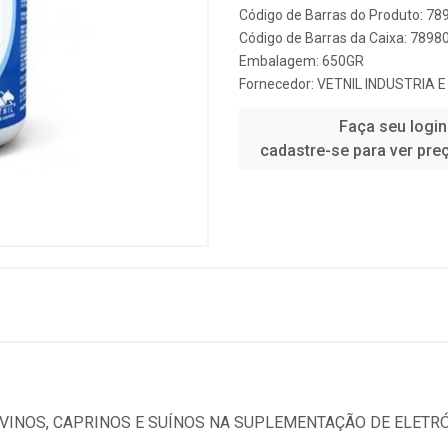
Código de Barras do Produto: 7
Código de Barras da Caixa: 789
Embalagem: 650GR
Fornecedor:
VETNIL INDUSTRIA 
Faça seu login
cadastre-se para ver pre
OVINOS, CAPRINOS E SUÍNOS NA SUPLEMENTAÇÃO DE ELETRÓ