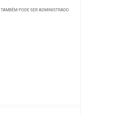
TO TAMBÉM PODE SER ADMINISTRADO