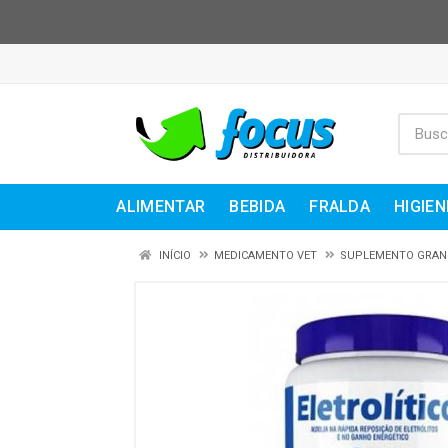
ALIMENTAR
BEBIDA
FRALDA
HIGIEN
INÍCIO
MEDICAMENTO VET
SUPLEMENTO GRAN