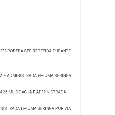
GEM PODERÁ SER REPETIDA DURANTE
GUA E ADMINISTRADA EM UMA SERINGA
EM 25 ML DE ÁGUA E ADMINISTRADA
MINISTRADA EM UMA SERINGA POR VIA