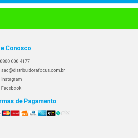
le Conosco
0800 000 4177
sac@distribuidorafocus.com.br
Instagram
Facebook
rmas de Pagamento