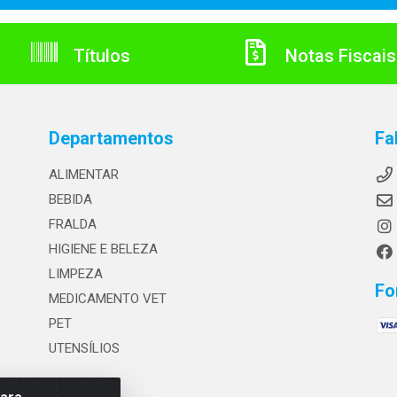
Títulos
Notas Fiscais
Departamentos
Fa
ALIMENTAR
BEBIDA
FRALDA
HIGIENE E BELEZA
LIMPEZA
Fo
MEDICAMENTO VET
PET
UTENSÍLIOS