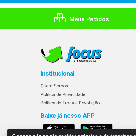
Meus Pedidos
Institucional
Quem Somos
Política de Privacidade
Política de Troca e Devolução
Baixe já nosso APP