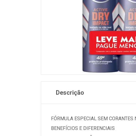
Descrição
FÓRMULA ESPECIAL SEM CORANTES 
BENEFÍCIOS E DIFERENCIAIS