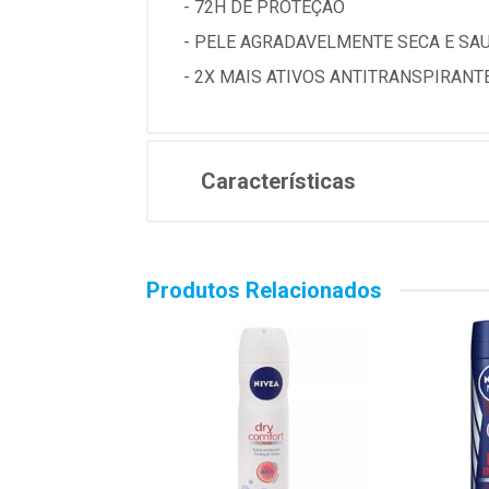
- 72H DE PROTEÇÃO
- PELE AGRADAVELMENTE SECA E SA
- 2X MAIS ATIVOS ANTITRANSPIRANT
Características
Produtos Relacionados