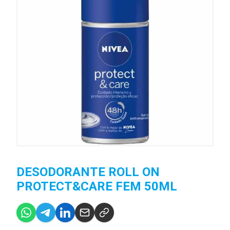
DESODORANTE ROLL ON
PROTECT&CARE FEM 50ML