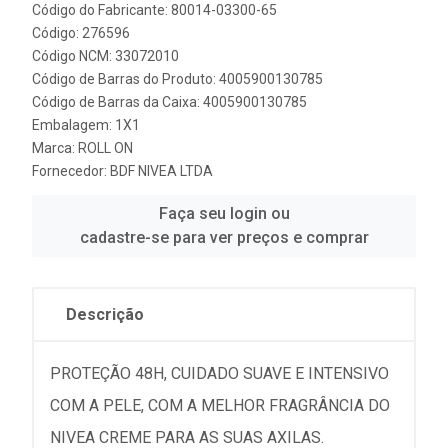
Código do Fabricante: 80014-03300-65
Código: 276596
Código NCM: 33072010
Código de Barras do Produto: 4005900130785
Código de Barras da Caixa: 4005900130785
Embalagem: 1X1
Marca:
ROLL ON
Fornecedor:
BDF NIVEA LTDA
Faça seu login ou
cadastre-se para ver preços e comprar
Descrição
PROTEÇÃO 48H, CUIDADO SUAVE E INTENSIVO
COM A PELE, COM A MELHOR FRAGRÂNCIA DO
NIVEA CREME PARA AS SUAS AXILAS.