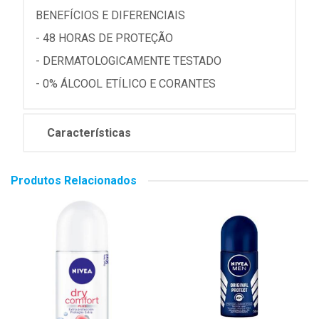
BENEFÍCIOS E DIFERENCIAIS
- 48 HORAS DE PROTEÇÃO
- DERMATOLOGICAMENTE TESTADO
- 0% ÁLCOOL ETÍLICO E CORANTES
Características
Produtos Relacionados