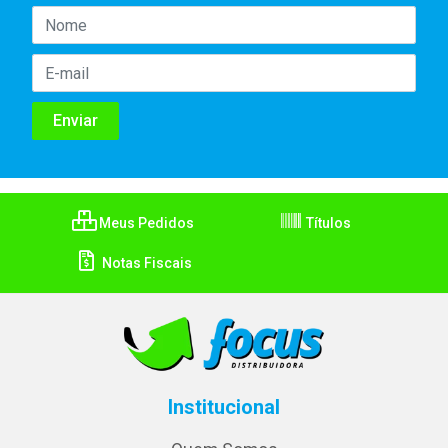
Meus Pedidos
Títulos
Notas Fiscais
Institucional