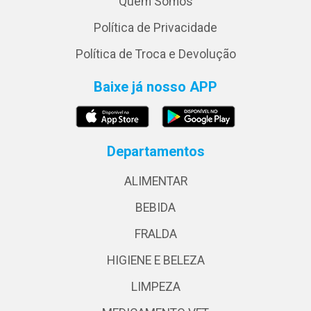
Quem Somos
Política de Privacidade
Política de Troca e Devolução
Baixe já nosso APP
Departamentos
ALIMENTAR
BEBIDA
FRALDA
HIGIENE E BELEZA
LIMPEZA