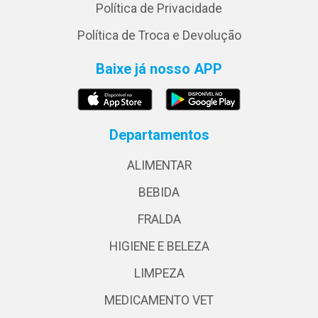
Política de Privacidade
Política de Troca e Devolução
Baixe já nosso APP
Departamentos
ALIMENTAR
BEBIDA
FRALDA
HIGIENE E BELEZA
LIMPEZA
MEDICAMENTO VET