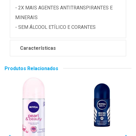
- 2X MAIS AGENTES ANTITRANSPIRANTES E
MINERAIS
- SEM ÁLCOOL ETÍLICO E CORANTES
Características
Produtos Relacionados