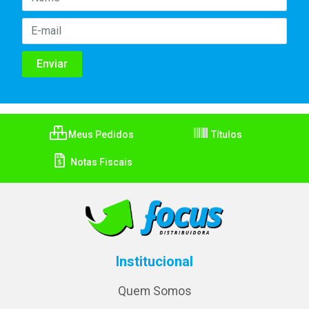
Meus Pedidos
Títulos
Notas Fiscais
Institucional
Quem Somos