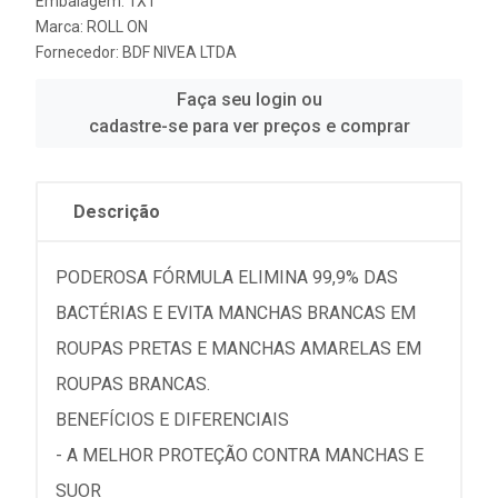
Embalagem: 1X1
Marca:
ROLL ON
Fornecedor:
BDF NIVEA LTDA
Faça seu login ou
cadastre-se para ver preços e comprar
Descrição
PODEROSA FÓRMULA ELIMINA 99,9% DAS
BACTÉRIAS E EVITA MANCHAS BRANCAS EM
ROUPAS PRETAS E MANCHAS AMARELAS EM
ROUPAS BRANCAS.
BENEFÍCIOS E DIFERENCIAIS
- A MELHOR PROTEÇÃO CONTRA MANCHAS E
SUOR