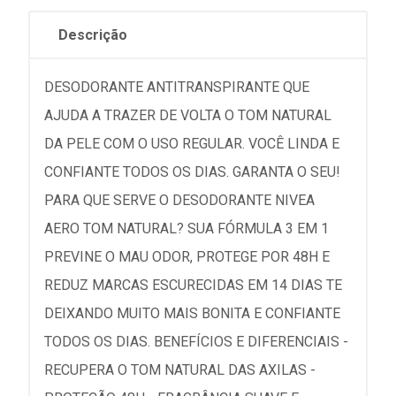
Descrição
DESODORANTE ANTITRANSPIRANTE QUE
AJUDA A TRAZER DE VOLTA O TOM NATURAL
DA PELE COM O USO REGULAR. VOCÊ LINDA E
CONFIANTE TODOS OS DIAS. GARANTA O SEU!
PARA QUE SERVE O DESODORANTE NIVEA
AERO TOM NATURAL? SUA FÓRMULA 3 EM 1
PREVINE O MAU ODOR, PROTEGE POR 48H E
REDUZ MARCAS ESCURECIDAS EM 14 DIAS TE
DEIXANDO MUITO MAIS BONITA E CONFIANTE
TODOS OS DIAS. BENEFÍCIOS E DIFERENCIAIS -
RECUPERA O TOM NATURAL DAS AXILAS -