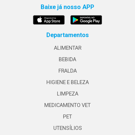
Baixe já nosso APP
Departamentos
ALIMENTAR
BEBIDA
FRALDA
HIGIENE E BELEZA
LIMPEZA
MEDICAMENTO VET
PET
UTENSÍLIOS