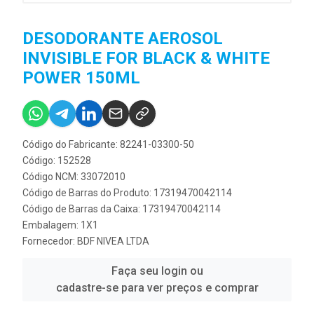
DESODORANTE AEROSOL
INVISIBLE FOR BLACK & WHITE
POWER 150ML
Código do Fabricante: 82241-03300-50
Código: 152528
Código NCM: 33072010
Código de Barras do Produto: 17319470042114
Código de Barras da Caixa: 17319470042114
Embalagem: 1X1
Fornecedor:
BDF NIVEA LTDA
Faça seu login ou
cadastre-se para ver preços e comprar