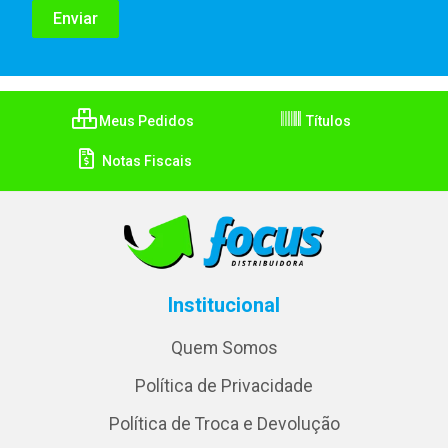
Meus Pedidos
Títulos
Notas Fiscais
Institucional
Quem Somos
Política de Privacidade
Política de Troca e Devolução