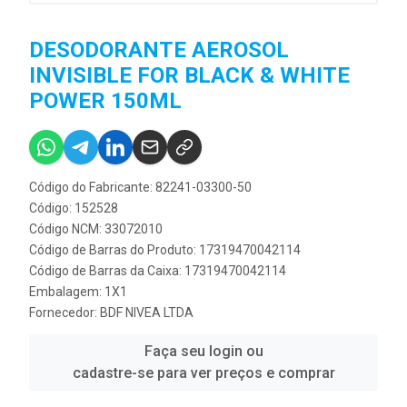
DESODORANTE AEROSOL
INVISIBLE FOR BLACK & WHITE
POWER 150ML
Código do Fabricante: 82241-03300-50
Código: 152528
Código NCM: 33072010
Código de Barras do Produto: 17319470042114
Código de Barras da Caixa: 17319470042114
Embalagem: 1X1
Fornecedor:
BDF NIVEA LTDA
Faça seu login ou
cadastre-se para ver preços e comprar