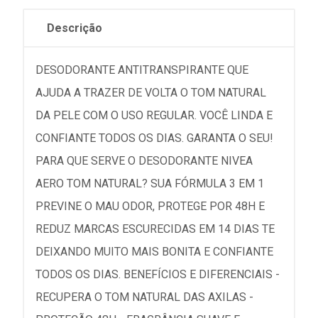
Descrição
DESODORANTE ANTITRANSPIRANTE QUE
AJUDA A TRAZER DE VOLTA O TOM NATURAL
DA PELE COM O USO REGULAR. VOCÊ LINDA E
CONFIANTE TODOS OS DIAS. GARANTA O SEU!
PARA QUE SERVE O DESODORANTE NIVEA
AERO TOM NATURAL? SUA FÓRMULA 3 EM 1
PREVINE O MAU ODOR, PROTEGE POR 48H E
REDUZ MARCAS ESCURECIDAS EM 14 DIAS TE
DEIXANDO MUITO MAIS BONITA E CONFIANTE
TODOS OS DIAS. BENEFÍCIOS E DIFERENCIAIS -
RECUPERA O TOM NATURAL DAS AXILAS -