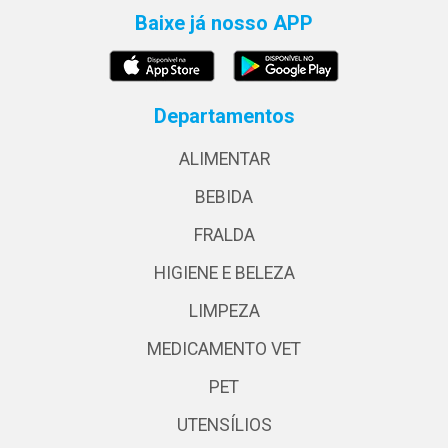
Baixe já nosso APP
Departamentos
ALIMENTAR
BEBIDA
FRALDA
HIGIENE E BELEZA
LIMPEZA
MEDICAMENTO VET
PET
UTENSÍLIOS