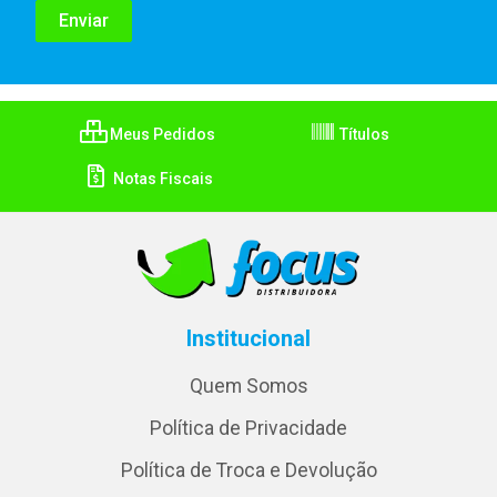
Meus Pedidos
Títulos
Notas Fiscais
Institucional
Quem Somos
Política de Privacidade
Política de Troca e Devolução