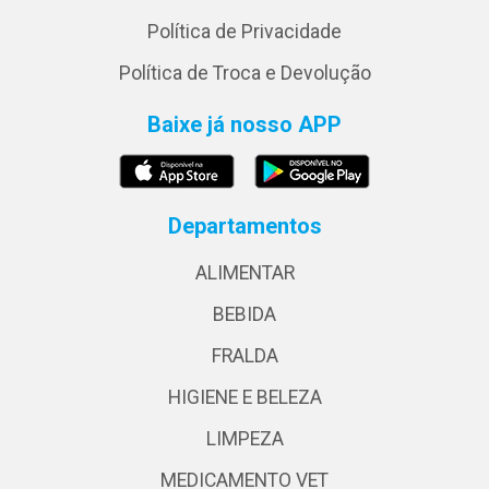
Política de Privacidade
Política de Troca e Devolução
Baixe já nosso APP
Departamentos
ALIMENTAR
BEBIDA
FRALDA
HIGIENE E BELEZA
LIMPEZA
MEDICAMENTO VET