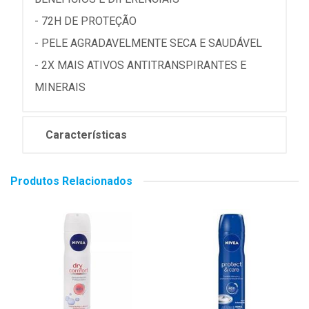
- 72H DE PROTEÇÃO
- PELE AGRADAVELMENTE SECA E SAUDÁVEL
- 2X MAIS ATIVOS ANTITRANSPIRANTES E
MINERAIS
Características
Produtos Relacionados