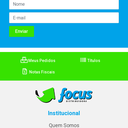
Meus Pedidos
Títulos
Notas Fiscais
Institucional
Quem Somos