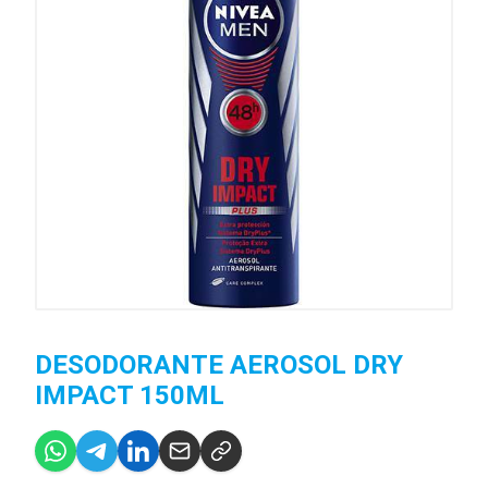
DESODORANTE AEROSOL DRY
IMPACT 150ML