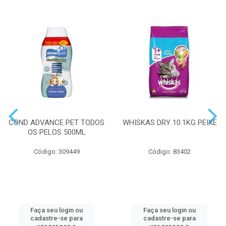
COND ADVANCE PET TODOS
WHISKAS DRY 10.1KG PEIXE
OS PELOS 500ML
Código: 309449
Código: 83402
Faça seu login ou
Faça seu login ou
cadastre-se para
cadastre-se para