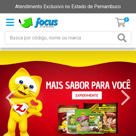
Atendimento Exclusivo no Estado de Pernambuco
0