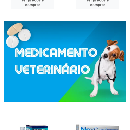
ver preços e
ver preços e
comprar
comprar