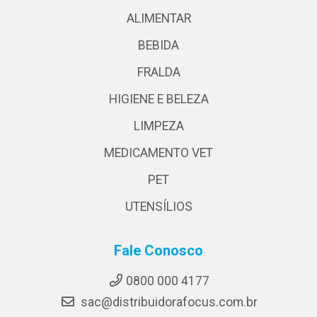
ALIMENTAR
BEBIDA
FRALDA
HIGIENE E BELEZA
LIMPEZA
MEDICAMENTO VET
PET
UTENSÍLIOS
Fale Conosco
0800 000 4177
sac@distribuidorafocus.com.br