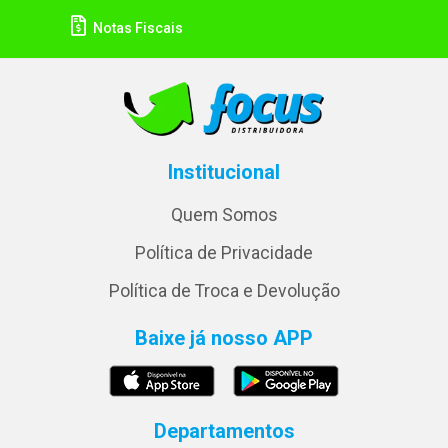
Notas Fiscais
Institucional
Quem Somos
Política de Privacidade
Política de Troca e Devolução
Baixe já nosso APP
Departamentos