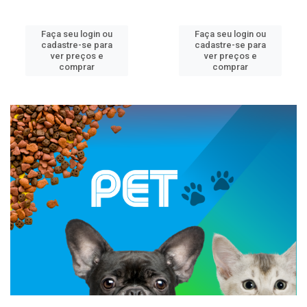
Faça seu login ou
Faça seu login ou
cadastre-se para
cadastre-se para
ver preços e
ver preços e
comprar
comprar