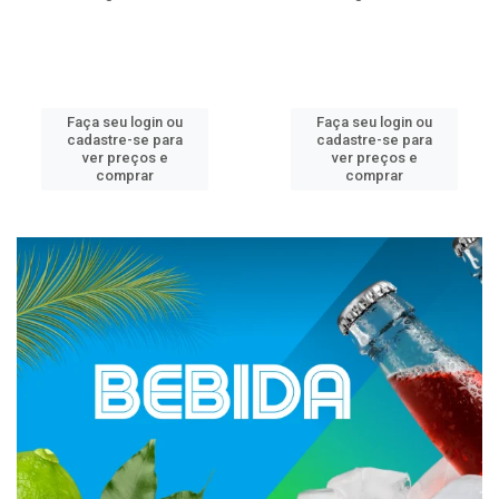
Faça seu login ou
Faça seu login ou
cadastre-se para
cadastre-se para
ver preços e
ver preços e
comprar
comprar