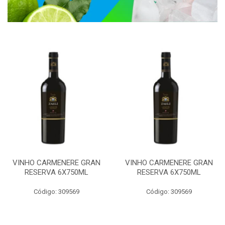
VINHO CARMENERE GRAN
VINHO CARMENERE GRAN
RESERVA 6X750ML
RESERVA 6X750ML
Código: 309569
Código: 309569