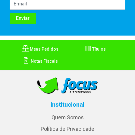
Meus Pedidos
Títulos
Notas Fiscais
Institucional
Quem Somos
Política de Privacidade