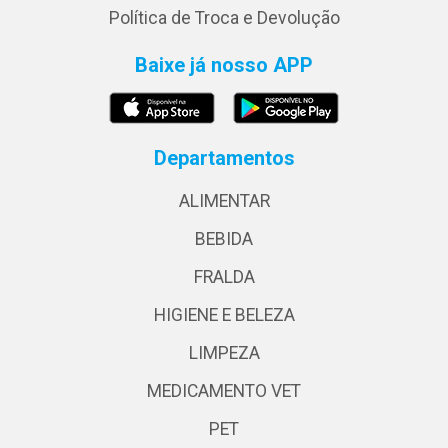
Política de Troca e Devolução
Baixe já nosso APP
Departamentos
ALIMENTAR
BEBIDA
FRALDA
HIGIENE E BELEZA
LIMPEZA
MEDICAMENTO VET
PET