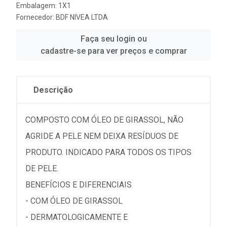
Embalagem: 1X1
Fornecedor:
BDF NIVEA LTDA
Faça seu login ou
cadastre-se para ver preços e comprar
Descrição
COMPOSTO COM ÓLEO DE GIRASSOL, NÃO
AGRIDE A PELE NEM DEIXA RESÍDUOS DE
PRODUTO. INDICADO PARA TODOS OS TIPOS
DE PELE.
BENEFÍCIOS E DIFERENCIAIS
- COM ÓLEO DE GIRASSOL
- DERMATOLOGICAMENTE E