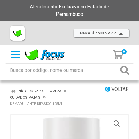
Atendimento Exclusivo no Estado de
Pernambuco
Baixe já nosso APP
0
VOLTAR
INÍCIO
FACIAL LIMPEZA
CUIDADOS FACIAIS
DEMAQUILANTE BIFASICO 125ML