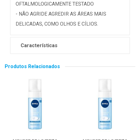
OFTALMOLOGICAMENTE TESTADO
- NÃO AGRIDE AGREDIR AS ÁREAS MAIS
DELICADAS, COMO OLHOS E CÍLIOS.
Características
Produtos Relacionados