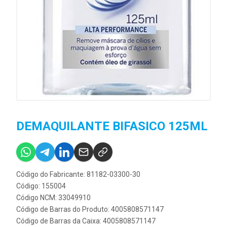
DEMAQUILANTE BIFASICO 125ML
Código do Fabricante: 81182-03300-30
Código: 155004
Código NCM: 33049910
Código de Barras do Produto: 4005808571147
Código de Barras da Caixa: 4005808571147