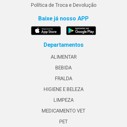
Política de Troca e Devolução
Baixe já nosso APP
Departamentos
ALIMENTAR
BEBIDA
FRALDA
HIGIENE E BELEZA
LIMPEZA
MEDICAMENTO VET
PET