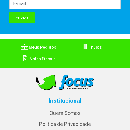
Meus Pedidos
Títulos
Notas Fiscais
Institucional
Quem Somos
Política de Privacidade