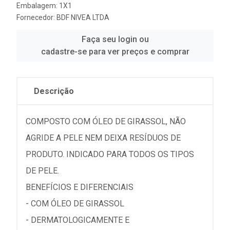
Embalagem: 1X1
Fornecedor:
BDF NIVEA LTDA
Faça seu login ou
cadastre-se para ver preços e comprar
Descrição
COMPOSTO COM ÓLEO DE GIRASSOL, NÃO
AGRIDE A PELE NEM DEIXA RESÍDUOS DE
PRODUTO. INDICADO PARA TODOS OS TIPOS
DE PELE.
BENEFÍCIOS E DIFERENCIAIS
- COM ÓLEO DE GIRASSOL
- DERMATOLOGICAMENTE E