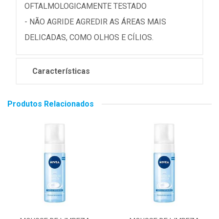
OFTALMOLOGICAMENTE TESTADO
- NÃO AGRIDE AGREDIR AS ÁREAS MAIS
DELICADAS, COMO OLHOS E CÍLIOS.
Características
Produtos Relacionados