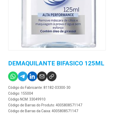
DEMAQUILANTE BIFASICO 125ML
Código do Fabricante: 81182-03300-30
Código: 155004
Código NCM: 33049910
Código de Barras do Produto: 4005808571147
Código de Barras da Caixa: 4005808571147