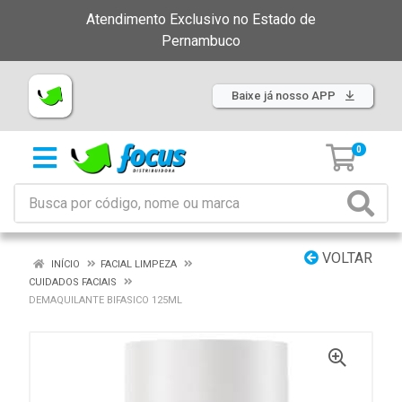
Atendimento Exclusivo no Estado de
Pernambuco
Baixe já nosso APP
0
VOLTAR
INÍCIO
FACIAL LIMPEZA
CUIDADOS FACIAIS
DEMAQUILANTE BIFASICO 125ML