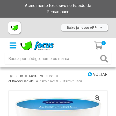
Atendimento Exclusivo no Estado de
Pernambuco
Baixe já nosso APP
0
VOLTAR
INÍCIO
FACIAL POTINHOS
CUIDADOS FACIAIS
CREME FACIAL NUTRITIVO 100G