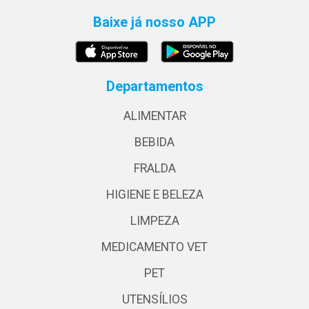
Baixe já nosso APP
Departamentos
ALIMENTAR
BEBIDA
FRALDA
HIGIENE E BELEZA
LIMPEZA
MEDICAMENTO VET
PET
UTENSÍLIOS