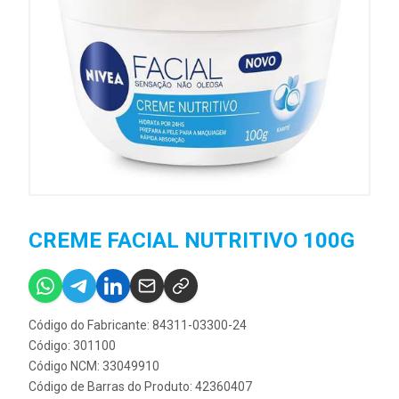
CREME FACIAL NUTRITIVO 100G
Código do Fabricante: 84311-03300-24
Código: 301100
Código NCM: 33049910
Código de Barras do Produto: 42360407