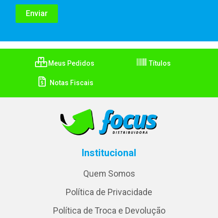
Meus Pedidos
Títulos
Notas Fiscais
Institucional
Quem Somos
Política de Privacidade
Política de Troca e Devolução