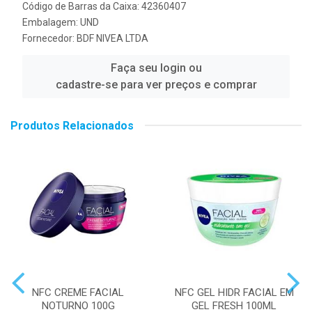
Código de Barras da Caixa: 42360407
Embalagem: UND
Fornecedor:
BDF NIVEA LTDA
Faça seu login ou
cadastre-se para ver preços e comprar
Produtos Relacionados
NFC CREME FACIAL
NFC GEL HIDR FACIAL EM
NOTURNO 100G
GEL FRESH 100ML