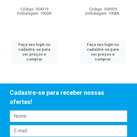
Código: 304319
Código: 306929
Embalagem: 100GR
Embalagem: 100ML
Faça seu login ou
Faça seu login ou
cadastre-se para
cadastre-se para
ver preços e
ver preços e
comprar
comprar
Cadastre-se para receber nossas
ofertas!