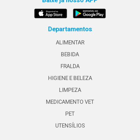
Departamentos
ALIMENTAR
BEBIDA
FRALDA
HIGIENE E BELEZA
LIMPEZA
MEDICAMENTO VET
PET
UTENSÍLIOS