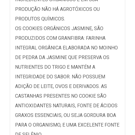
PRODUÇÃO NÃO HÁ AGROTÓXICOS OU
PRODUTOS QUÍMICOS.
OS COOKIES ORGÂNICOS JASMINE, SÃO
PRODUZIDOS COM GRANFIBRA: FARINHA
INTEGRAL ORGÂNICA ELABORADA NO MOINHO
DE PEDRA DA JASMINE QUE PRESERVA OS
NUTRIENTES DO TRIGO E MANTÉM A
INTEGRIDADE DO SABOR. NÃO POSSUEM
ADIÇÃO DE LEITE, OVOS E DERIVADOS. AS
CASTANHAS PRESENTES NO COOKIE SÃO
ANTIOXIDANTES NATURAIS, FONTE DE ÁCIDOS
GRAXOS ESSENCIAIS, OU SEJA GORDURA BOA
PARA O ORGANISMO, E UMA EXCELENTE FONTE
DE SELÊNIO.