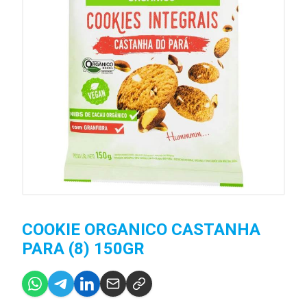
COOKIE ORGANICO CASTANHA
PARA (8) 150GR