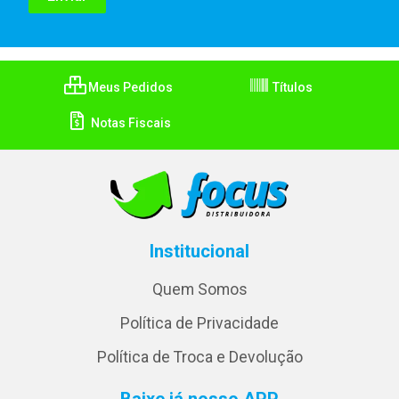
Meus Pedidos
Títulos
Notas Fiscais
Institucional
Quem Somos
Política de Privacidade
Política de Troca e Devolução
Baixe já nosso APP