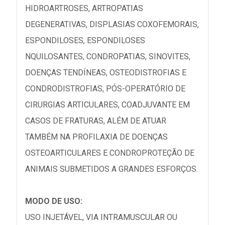
HIDROARTROSES, ARTROPATIAS
DEGENERATIVAS, DISPLASIAS COXOFEMORAIS,
ESPONDILOSES, ESPONDILOSES
NQUILOSANTES, CONDROPATIAS, SINOVITES,
DOENÇAS TENDÍNEAS, OSTEODISTROFIAS E
CONDRODISTROFIAS, PÓS-OPERATÓRIO DE
CIRURGIAS ARTICULARES, COADJUVANTE EM
CASOS DE FRATURAS, ALÉM DE ATUAR
TAMBÉM NA PROFILAXIA DE DOENÇAS
OSTEOARTICULARES E CONDROPROTEÇÃO DE
ANIMAIS SUBMETIDOS A GRANDES ESFORÇOS.
MODO DE USO:
USO INJETÁVEL, VIA INTRAMUSCULAR OU