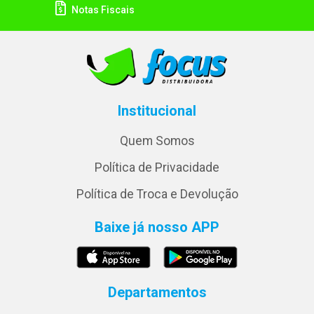
Notas Fiscais
Institucional
Quem Somos
Política de Privacidade
Política de Troca e Devolução
Baixe já nosso APP
Departamentos