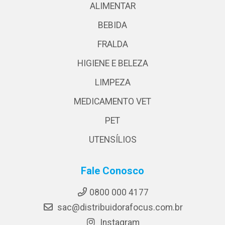
ALIMENTAR
BEBIDA
FRALDA
HIGIENE E BELEZA
LIMPEZA
MEDICAMENTO VET
PET
UTENSÍLIOS
Fale Conosco
0800 000 4177
sac@distribuidorafocus.com.br
Instagram