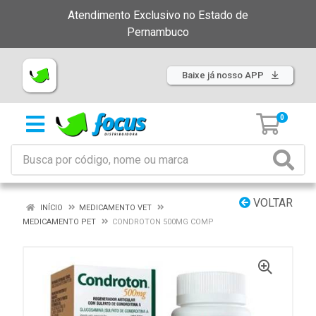
Atendimento Exclusivo no Estado de
Pernambuco
Baixe já nosso APP
0
VOLTAR
INÍCIO
MEDICAMENTO VET
MEDICAMENTO PET
CONDROTON 500MG COMP