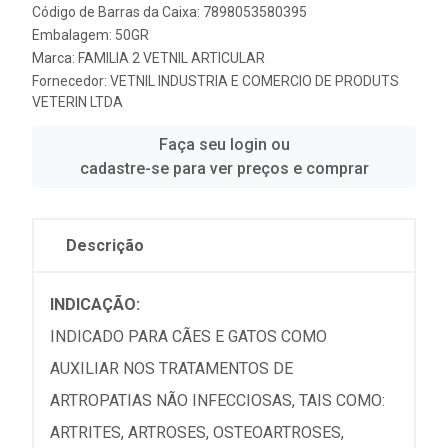
Código de Barras da Caixa: 7898053580395
Embalagem: 50GR
Marca:
FAMILIA 2 VETNIL ARTICULAR
Fornecedor:
VETNIL INDUSTRIA E COMERCIO DE PRODUTS
VETERIN LTDA
Faça seu login ou
cadastre-se para ver preços e comprar
Descrição
INDICAÇÃO:
INDICADO PARA CÃES E GATOS COMO
AUXILIAR NOS TRATAMENTOS DE
ARTROPATIAS NÃO INFECCIOSAS, TAIS COMO:
ARTRITES, ARTROSES, OSTEOARTROSES,