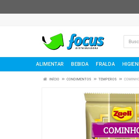
ALIMENTAR
BEBIDA
FRALDA
HIGIEN
INÍCIO
CONDIMENTOS
TEMPEROS
COMINHO