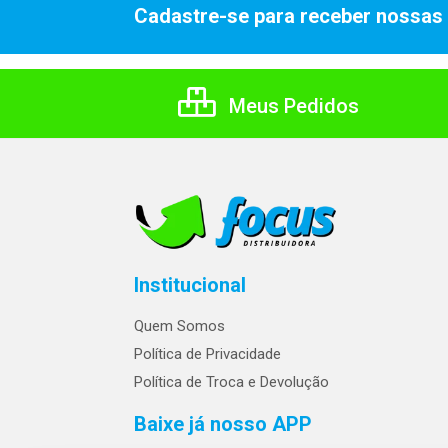
Cadastre-se para receber nossas 
Meus Pedidos
Institucional
Quem Somos
Política de Privacidade
Política de Troca e Devolução
Baixe já nosso APP