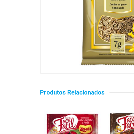
Produtos Relacionados