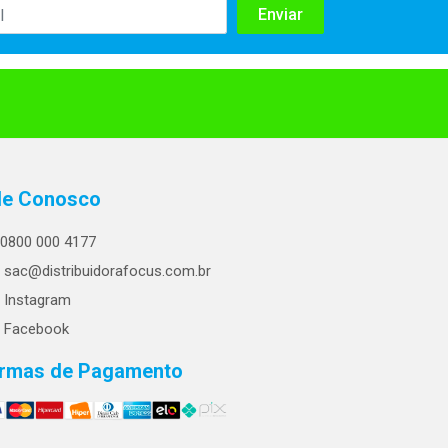
le Conosco
0800 000 4177
sac@distribuidorafocus.com.br
Instagram
Facebook
rmas de Pagamento