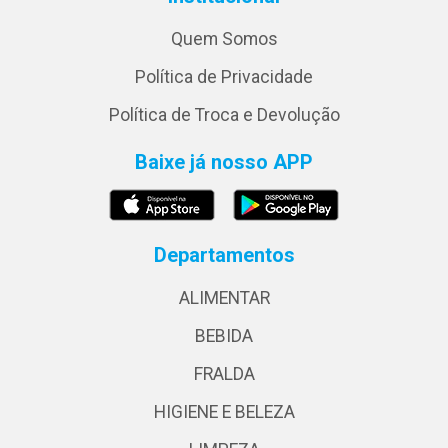
Quem Somos
Política de Privacidade
Política de Troca e Devolução
Baixe já nosso APP
Departamentos
ALIMENTAR
BEBIDA
FRALDA
HIGIENE E BELEZA