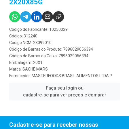
2X20X85G
Código do Fabricante: 10250029
Código: 312240
Código NCM: 23099010
Código de Barras do Produto: 7896029056394
Código de Barras da Caixa: 7896029056394
Embalagem: 20X1
Marca:
SACHÊ MARS
Fornecedor:
MASTERFOODS BRASIL ALIMENTOS LTDA P
Faça seu login ou
cadastre-se para ver preços e comprar
Cadastre-se para receber nossas