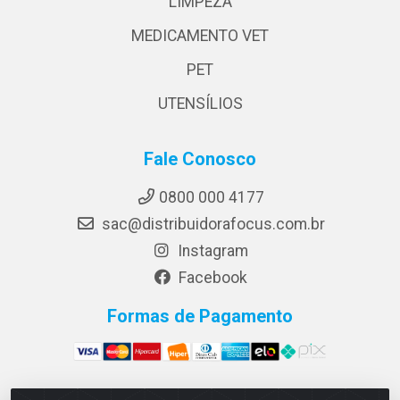
LIMPEZA
MEDICAMENTO VET
PET
UTENSÍLIOS
Fale Conosco
0800 000 4177
sac@distribuidorafocus.com.br
Instagram
Facebook
Formas de Pagamento