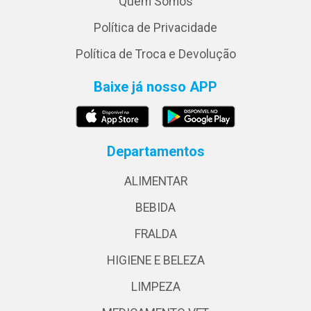
Quem Somos
Política de Privacidade
Política de Troca e Devolução
Baixe já nosso APP
Departamentos
ALIMENTAR
BEBIDA
FRALDA
HIGIENE E BELEZA
LIMPEZA