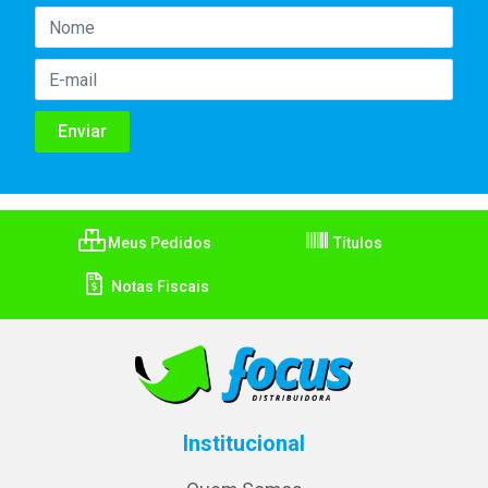
Meus Pedidos
Títulos
Notas Fiscais
Institucional