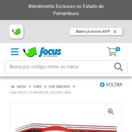
Atendimento Exclusivo no Estado de
Pernambuco
Baixe já nosso APP
0
VOLTAR
INÍCIO
CHÁS
CHÁ SABORES
CHA PRETO 15 SACHE DR. OETKER 18GR