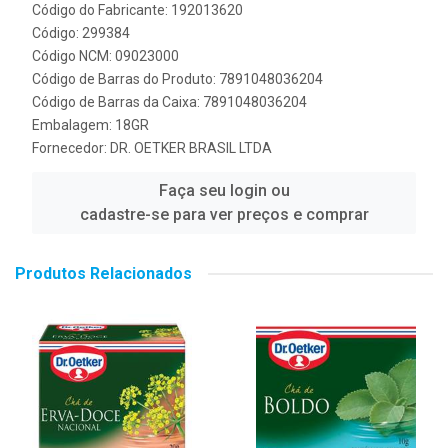
Código do Fabricante: 192013620
Código: 299384
Código NCM: 09023000
Código de Barras do Produto: 7891048036204
Código de Barras da Caixa: 7891048036204
Embalagem: 18GR
Fornecedor:
DR. OETKER BRASIL LTDA
Faça seu login ou
cadastre-se para ver preços e comprar
Produtos Relacionados