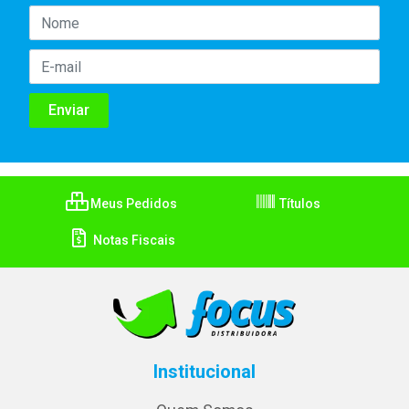
Meus Pedidos
Títulos
Notas Fiscais
Institucional