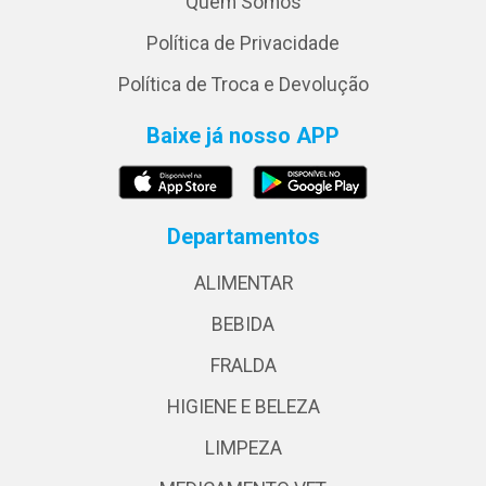
Quem Somos
Política de Privacidade
Política de Troca e Devolução
Baixe já nosso APP
Departamentos
ALIMENTAR
BEBIDA
FRALDA
HIGIENE E BELEZA
LIMPEZA