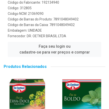
Código do Fabricante: 192134940
Código: 312805
Código NCM: 21069090
Código de Barras do Produto: 7891048049402
Código de Barras da Caixa: 7891048049402
Embalagem: UNIDADE
Fornecedor:
DR. OETKER BRASIL LTDA
Faça seu login ou
cadastre-se para ver preços e comprar
Produtos Relacionados