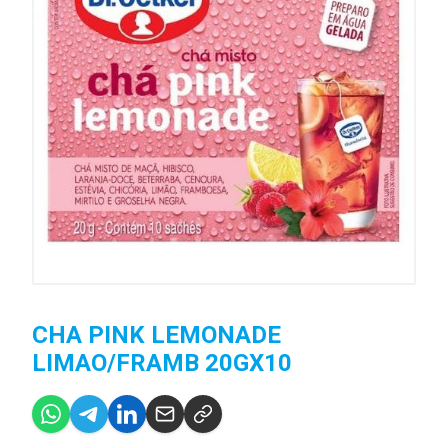
CHA PINK LEMONADE
LIMAO/FRAMB 20GX10