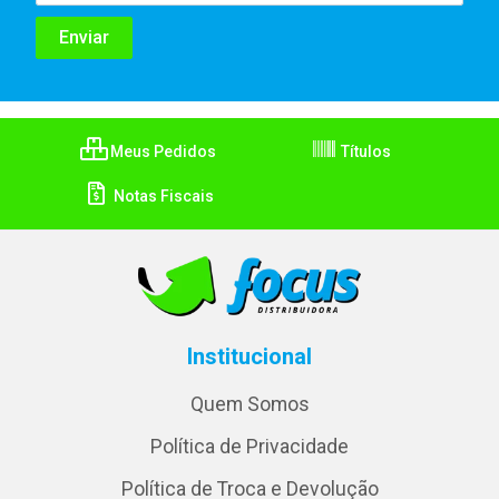
Meus Pedidos
Títulos
Notas Fiscais
Institucional
Quem Somos
Política de Privacidade
Política de Troca e Devolução