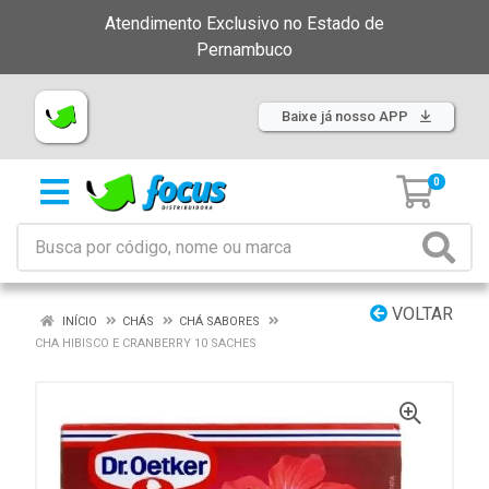
Atendimento Exclusivo no Estado de
Pernambuco
Baixe já nosso APP
0
VOLTAR
INÍCIO
CHÁS
CHÁ SABORES
CHA HIBISCO E CRANBERRY 10 SACHES