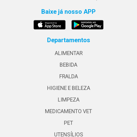
Baixe já nosso APP
Departamentos
ALIMENTAR
BEBIDA
FRALDA
HIGIENE E BELEZA
LIMPEZA
MEDICAMENTO VET
PET
UTENSÍLIOS