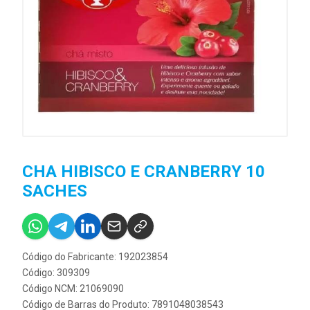
CHA HIBISCO E CRANBERRY 10
SACHES
Código do Fabricante: 192023854
Código: 309309
Código NCM: 21069090
Código de Barras do Produto: 7891048038543