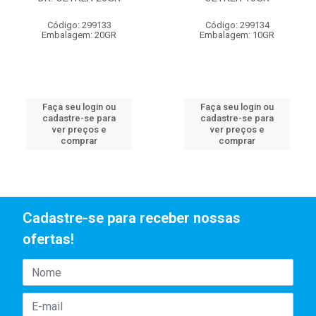
Código: 299133
Código: 299134
Embalagem: 20GR
Embalagem: 10GR
Faça seu login ou
Faça seu login ou
cadastre-se para
cadastre-se para
ver preços e
ver preços e
comprar
comprar
Cadastre-se para receber nossas
ofertas!