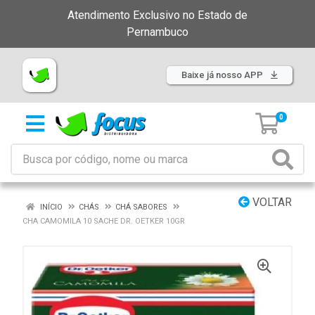
Atendimento Exclusivo no Estado de
Pernambuco
Baixe já nosso APP
0
VOLTAR
INÍCIO
CHÁS
CHÁ SABORES
CHA CAMOMILA 10 SACHE DR. OETKER 10GR