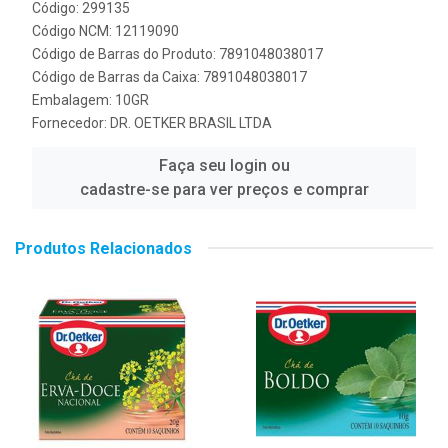
Código: 299135
Código NCM: 12119090
Código de Barras do Produto: 7891048038017
Código de Barras da Caixa: 7891048038017
Embalagem: 10GR
Fornecedor:
DR. OETKER BRASIL LTDA
Faça seu login ou
cadastre-se para ver preços e comprar
Produtos Relacionados