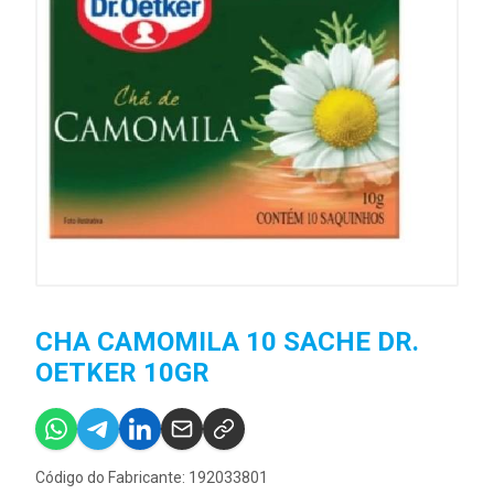
CHA CAMOMILA 10 SACHE DR.
OETKER 10GR
Código do Fabricante: 192033801