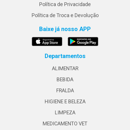
Política de Privacidade
Política de Troca e Devolução
Baixe já nosso APP
Departamentos
ALIMENTAR
BEBIDA
FRALDA
HIGIENE E BELEZA
LIMPEZA
MEDICAMENTO VET