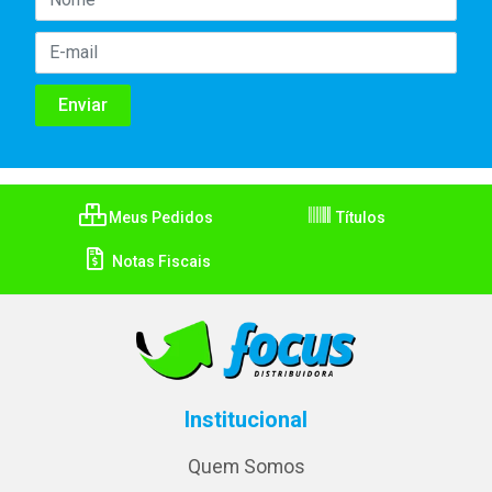
Meus Pedidos
Títulos
Notas Fiscais
Institucional
Quem Somos