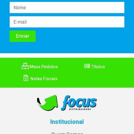
Meus Pedidos
Títulos
Notas Fiscais
Institucional