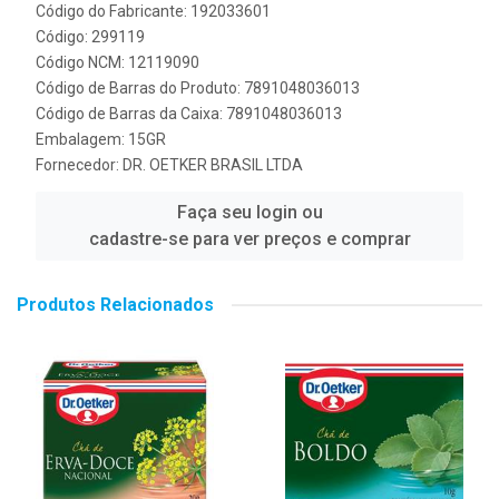
Código do Fabricante: 192033601
Código: 299119
Código NCM: 12119090
Código de Barras do Produto: 7891048036013
Código de Barras da Caixa: 7891048036013
Embalagem: 15GR
Fornecedor:
DR. OETKER BRASIL LTDA
Faça seu login ou
cadastre-se para ver preços e comprar
Produtos Relacionados