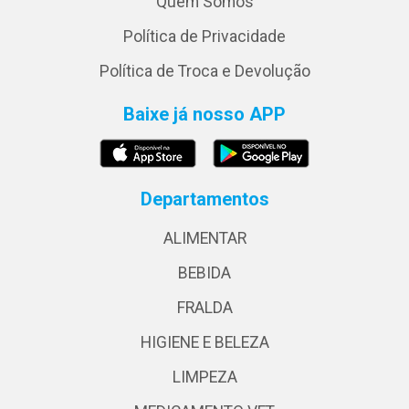
Quem Somos
Política de Privacidade
Política de Troca e Devolução
Baixe já nosso APP
Departamentos
ALIMENTAR
BEBIDA
FRALDA
HIGIENE E BELEZA
LIMPEZA