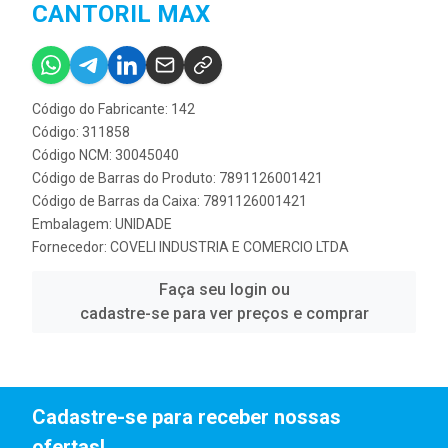
CANTORIL MAX
Código do Fabricante: 142
Código: 311858
Código NCM: 30045040
Código de Barras do Produto: 7891126001421
Código de Barras da Caixa: 7891126001421
Embalagem: UNIDADE
Fornecedor:
COVELI INDUSTRIA E COMERCIO LTDA
Faça seu login ou
cadastre-se para ver preços e comprar
Cadastre-se para receber nossas
ofertas!