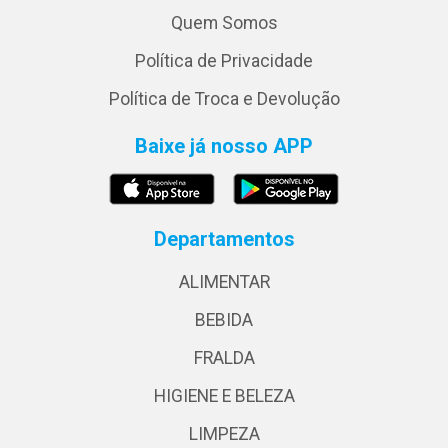
Quem Somos
Política de Privacidade
Política de Troca e Devolução
Baixe já nosso APP
Departamentos
ALIMENTAR
BEBIDA
FRALDA
HIGIENE E BELEZA
LIMPEZA