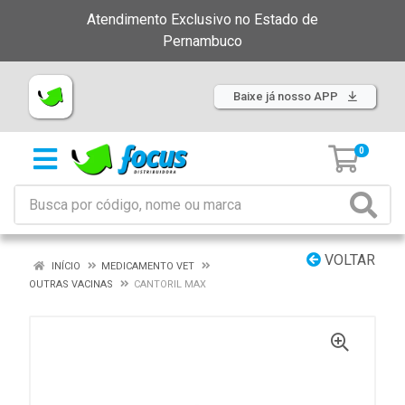
Atendimento Exclusivo no Estado de
Pernambuco
Baixe já nosso APP
0
VOLTAR
INÍCIO
MEDICAMENTO VET
OUTRAS VACINAS
CANTORIL MAX