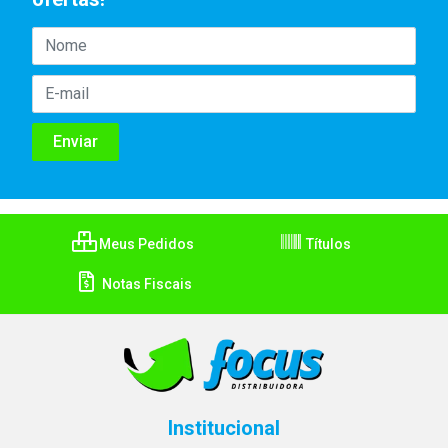
Meus Pedidos
Títulos
Notas Fiscais
Institucional