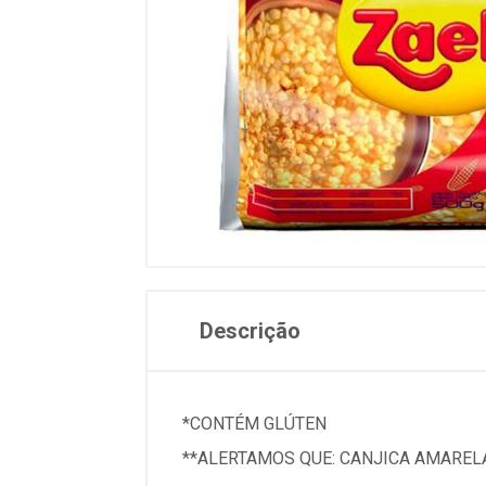
Descrição
*CONTÉM GLÚTEN
**ALERTAMOS QUE: CANJICA AMAREL