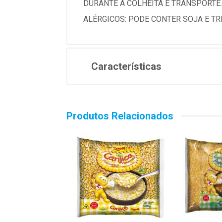
DURANTE A COLHEITA E TRANSPORTE.
ALÉRGICOS: PODE CONTER SOJA E TRI
Características
Produtos Relacionados