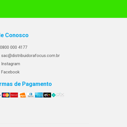
le Conosco
0800 000 4177
sac@distribuidorafocus.com.br
Instagram
Facebook
rmas de Pagamento