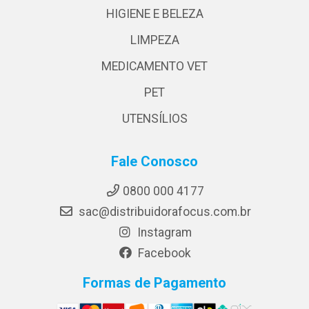
HIGIENE E BELEZA
LIMPEZA
MEDICAMENTO VET
PET
UTENSÍLIOS
Fale Conosco
0800 000 4177
sac@distribuidorafocus.com.br
Instagram
Facebook
Formas de Pagamento