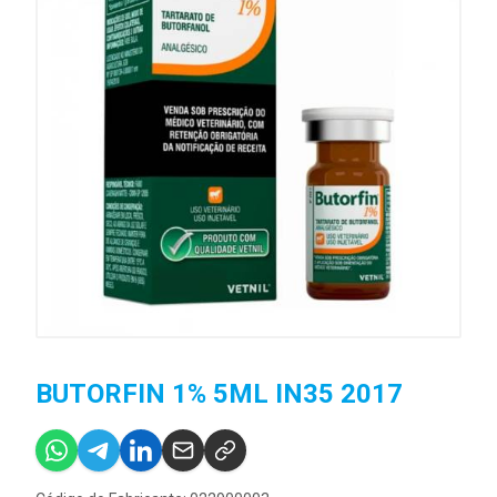
BUTORFIN 1% 5ML IN35 2017