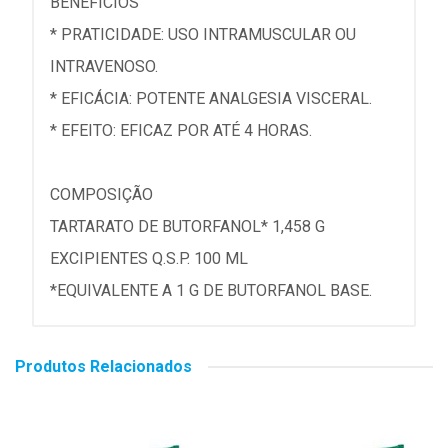
BENEFÍCIOS
* PRATICIDADE: USO INTRAMUSCULAR OU
INTRAVENOSO.
* EFICÁCIA: POTENTE ANALGESIA VISCERAL.
* EFEITO: EFICAZ POR ATÉ 4 HORAS.
COMPOSIÇÃO
TARTARATO DE BUTORFANOL* 1,458 G
EXCIPIENTES Q.S.P. 100 ML
*EQUIVALENTE A 1 G DE BUTORFANOL BASE.
Produtos Relacionados