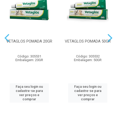
VETAGLOS POMADA 20GR
VETAGLOS POMADA 50GR
Código: 305531
Código: 305532
Embalagem: 20GR
Embalagem: 50GR
Faça seu login ou
Faça seu login ou
cadastre-se para
cadastre-se para
ver preços e
ver preços e
comprar
comprar