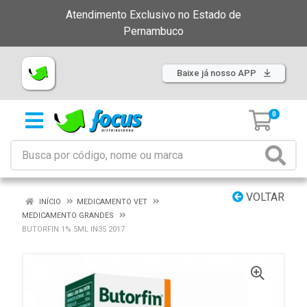
Atendimento Exclusivo no Estado de
Pernambuco
Baixe já nosso APP
0
VOLTAR
INÍCIO
MEDICAMENTO VET
MEDICAMENTO GRANDES
BUTORFIN 1% 5ML IN35 2017