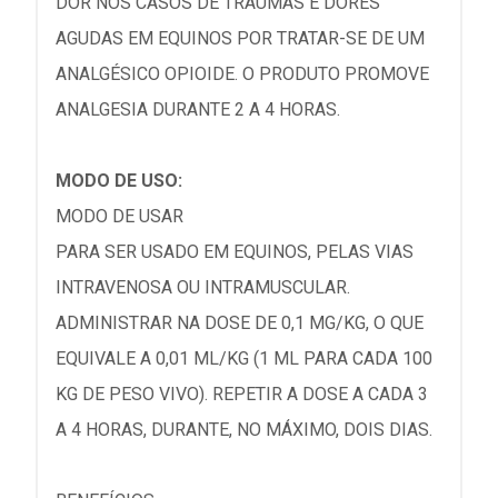
DOR NOS CASOS DE TRAUMAS E DORES
AGUDAS EM EQUINOS POR TRATAR-SE DE UM
ANALGÉSICO OPIOIDE. O PRODUTO PROMOVE
ANALGESIA DURANTE 2 A 4 HORAS.
MODO DE USO:
MODO DE USAR
PARA SER USADO EM EQUINOS, PELAS VIAS
INTRAVENOSA OU INTRAMUSCULAR.
ADMINISTRAR NA DOSE DE 0,1 MG/KG, O QUE
EQUIVALE A 0,01 ML/KG (1 ML PARA CADA 100
KG DE PESO VIVO). REPETIR A DOSE A CADA 3
A 4 HORAS, DURANTE, NO MÁXIMO, DOIS DIAS.