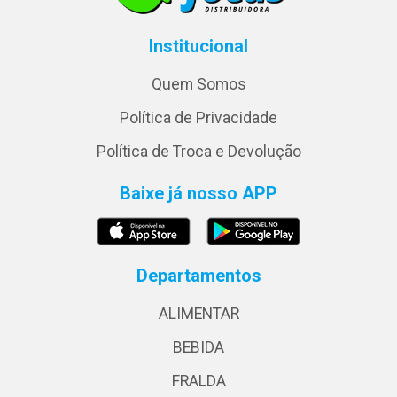
Institucional
Quem Somos
Política de Privacidade
Política de Troca e Devolução
Baixe já nosso APP
Departamentos
ALIMENTAR
BEBIDA
FRALDA