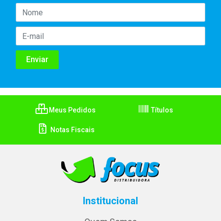
Meus Pedidos
Títulos
Notas Fiscais
Institucional