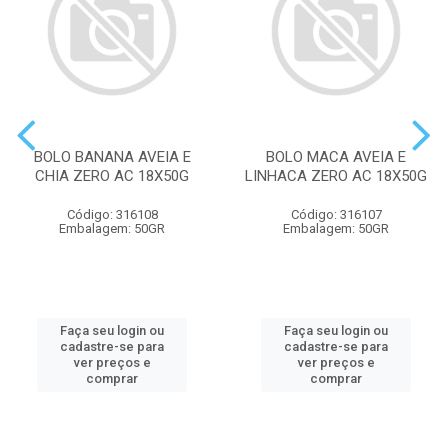
BOLO BANANA AVEIA E
BOLO MACA AVEIA E
CHIA ZERO AC 18X50G
LINHACA ZERO AC 18X50G
Código: 316108
Código: 316107
Embalagem: 50GR
Embalagem: 50GR
Faça seu login ou
Faça seu login ou
cadastre-se para
cadastre-se para
ver preços e
ver preços e
comprar
comprar