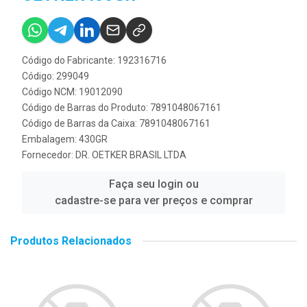
Código do Fabricante: 192316716
Código: 299049
Código NCM: 19012090
Código de Barras do Produto: 7891048067161
Código de Barras da Caixa: 7891048067161
Embalagem: 430GR
Fornecedor:
DR. OETKER BRASIL LTDA
Faça seu login ou
cadastre-se para ver preços e comprar
Produtos Relacionados