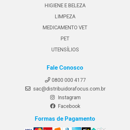
HIGIENE E BELEZA
LIMPEZA
MEDICAMENTO VET
PET
UTENSÍLIOS
Fale Conosco
0800 000 4177
sac@distribuidorafocus.com.br
Instagram
Facebook
Formas de Pagamento