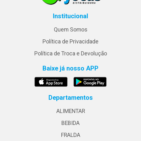
Institucional
Quem Somos
Política de Privacidade
Política de Troca e Devolução
Baixe já nosso APP
Departamentos
ALIMENTAR
BEBIDA
FRALDA