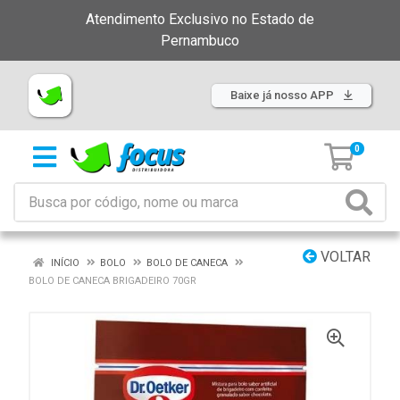
Atendimento Exclusivo no Estado de
Pernambuco
Baixe já nosso APP
0
VOLTAR
INÍCIO
BOLO
BOLO DE CANECA
BOLO DE CANECA BRIGADEIRO 70GR