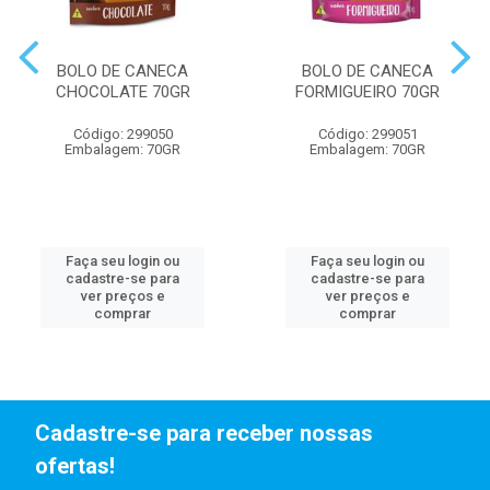
BOLO DE CANECA
BOLO DE CANECA
CHOCOLATE 70GR
FORMIGUEIRO 70GR
Código: 299050
Código: 299051
Embalagem: 70GR
Embalagem: 70GR
Faça seu login ou
Faça seu login ou
cadastre-se para
cadastre-se para
ver preços e
ver preços e
comprar
comprar
Cadastre-se para receber nossas
ofertas!