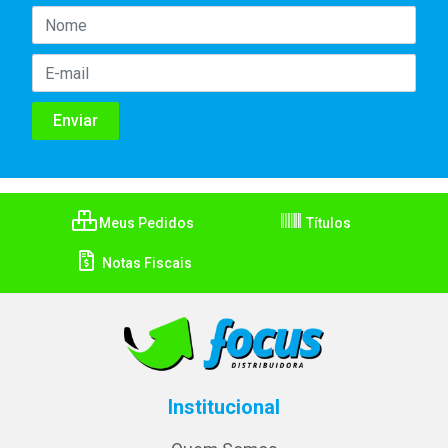
Meus Pedidos
Títulos
Notas Fiscais
Institucional