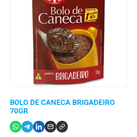
BOLO DE CANECA BRIGADEIRO
70GR