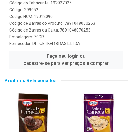
Código do Fabricante: 192927025
Código: 299052
Código NCM: 19012090
Código de Barras do Produto: 7891048070253
Código de Barras da Caixa: 7891048070253
Embalagem: 70GR
Fornecedor:
DR. OETKER BRASIL LTDA
Faça seu login ou
cadastre-se para ver preços e comprar
Produtos Relacionados