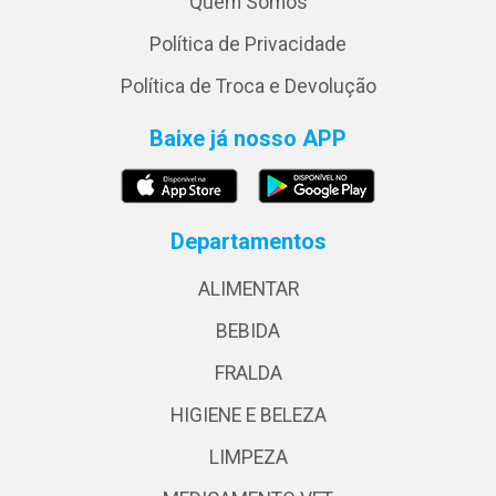
Quem Somos
Política de Privacidade
Política de Troca e Devolução
Baixe já nosso APP
Departamentos
ALIMENTAR
BEBIDA
FRALDA
HIGIENE E BELEZA
LIMPEZA