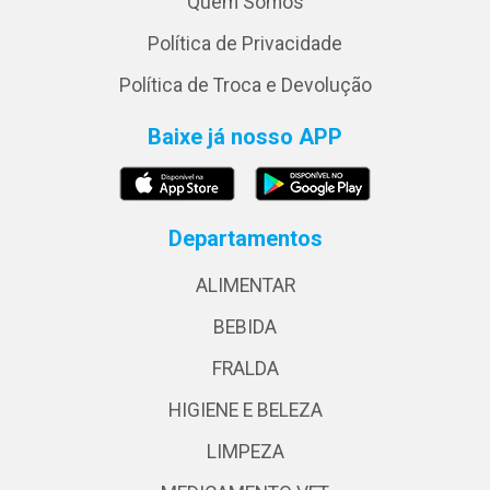
Quem Somos
Política de Privacidade
Política de Troca e Devolução
Baixe já nosso APP
Departamentos
ALIMENTAR
BEBIDA
FRALDA
HIGIENE E BELEZA
LIMPEZA