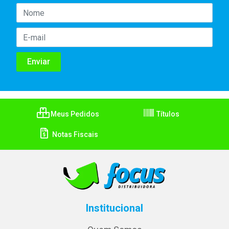
Meus Pedidos
Títulos
Notas Fiscais
Institucional