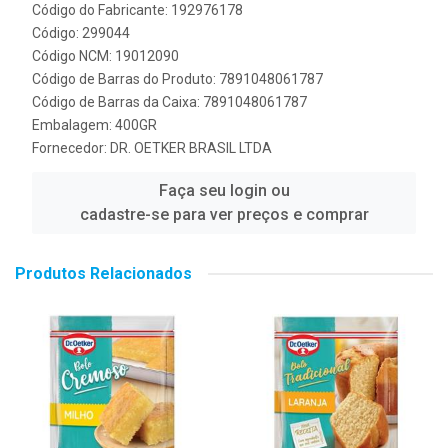
Código do Fabricante: 192976178
Código: 299044
Código NCM: 19012090
Código de Barras do Produto: 7891048061787
Código de Barras da Caixa: 7891048061787
Embalagem: 400GR
Fornecedor:
DR. OETKER BRASIL LTDA
Faça seu login ou
cadastre-se para ver preços e comprar
Produtos Relacionados