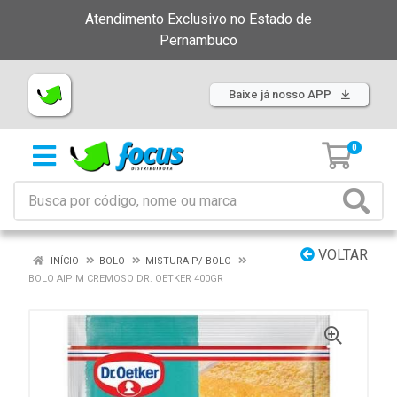
Atendimento Exclusivo no Estado de
Pernambuco
Baixe já nosso APP
0
VOLTAR
INÍCIO
BOLO
MISTURA P/ BOLO
BOLO AIPIM CREMOSO DR. OETKER 400GR