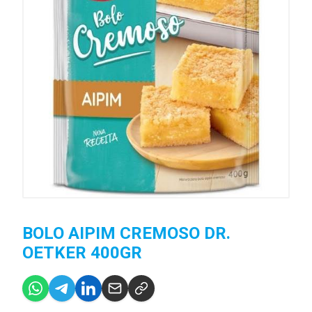
BOLO AIPIM CREMOSO DR.
OETKER 400GR