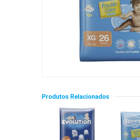
Produtos Relacionados