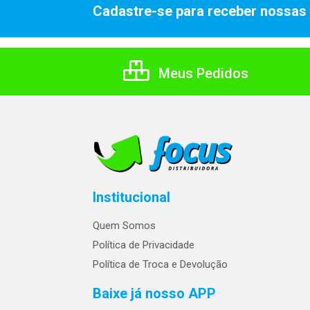
Cadastre-se para receber nossas 
Meus Pedidos
Institucional
Quem Somos
Política de Privacidade
Política de Troca e Devolução
Baixe já nosso APP