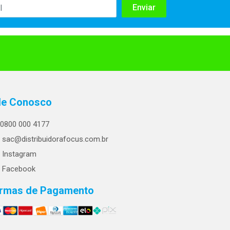
le Conosco
0800 000 4177
sac@distribuidorafocus.com.br
Instagram
Facebook
rmas de Pagamento