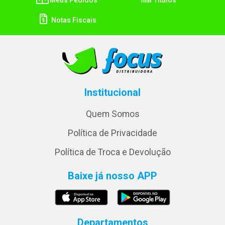
Notas Fiscais
Institucional
Quem Somos
Política de Privacidade
Política de Troca e Devolução
Baixe já nosso APP
Departamentos