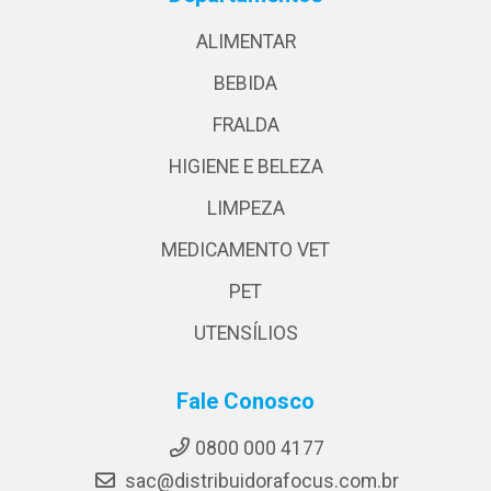
ALIMENTAR
BEBIDA
FRALDA
HIGIENE E BELEZA
LIMPEZA
MEDICAMENTO VET
PET
UTENSÍLIOS
Fale Conosco
0800 000 4177
sac@distribuidorafocus.com.br