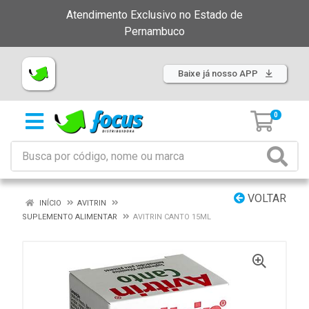
Atendimento Exclusivo no Estado de
Pernambuco
Baixe já nosso APP
0
VOLTAR
INÍCIO
AVITRIN
SUPLEMENTO ALIMENTAR
AVITRIN CANTO 15ML