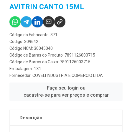
AVITRIN CANTO 15ML
Código do Fabricante: 371
Código: 309642
Código NCM: 30045040
Código de Barras do Produto: 7891126003715
Código de Barras da Caixa: 7891126003715
Embalagem: 1X1
Fornecedor:
COVELI INDUSTRIA E COMERCIO LTDA
Faça seu login ou
cadastre-se para ver preços e comprar
Descrição