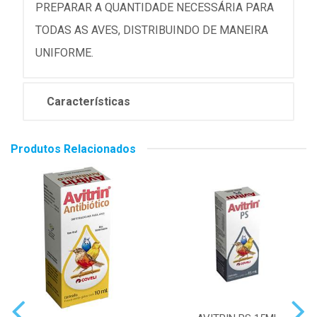
PREPARAR A QUANTIDADE NECESSÁRIA PARA
TODAS AS AVES, DISTRIBUINDO DE MANEIRA
UNIFORME.
Características
Produtos Relacionados