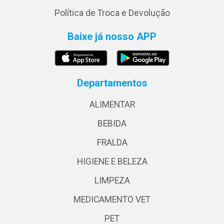
Política de Troca e Devolução
Baixe já nosso APP
Departamentos
ALIMENTAR
BEBIDA
FRALDA
HIGIENE E BELEZA
LIMPEZA
MEDICAMENTO VET
PET