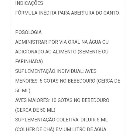
INDICAÇÕES
FÓRMULA INÉDITA PARA ABERTURA DO CANTO.
POSOLOGIA
ADMINISTRAR POR VIA ORAL NA ÁGUA OU
ADICIONADO AO ALIMENTO (SEMENTE OU
FARINHADA).
SUPLEMENTAÇÃO INDIVIDUAL: AVES
MENORES: 5 GOTAS NO BEBEDOURO (CERCA DE
50 ML)
AVES MAIORES: 10 GOTAS NO BEBEDOURO
(CERCA DE 50 ML)
SUPLEMENTAÇÃO COLETIVA: DILUIR 5 ML
(COLHER DE CHÁ) EM UM LITRO DE ÁGUA.