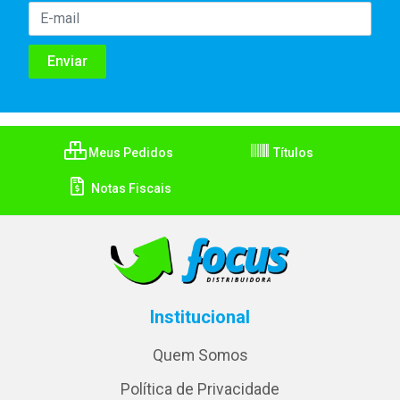
Meus Pedidos
Títulos
Notas Fiscais
Institucional
Quem Somos
Política de Privacidade