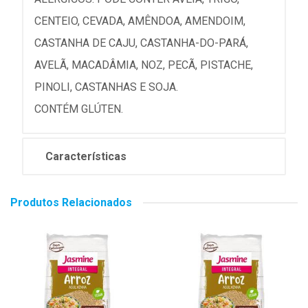
CENTEIO, CEVADA, AMÊNDOA, AMENDOIM,
CASTANHA DE CAJU, CASTANHA-DO-PARÁ,
AVELÃ, MACADÂMIA, NOZ, PECÃ, PISTACHE,
PINOLI, CASTANHAS E SOJA.
CONTÉM GLÚTEN.
Características
Produtos Relacionados