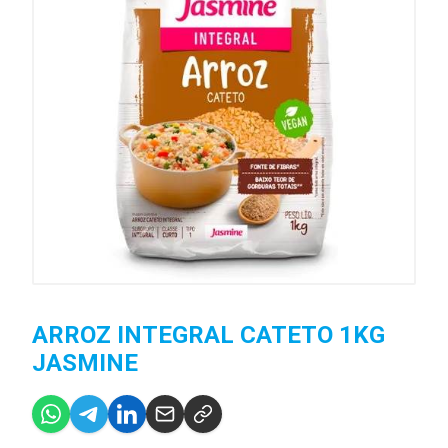
ARROZ INTEGRAL CATETO 1KG
JASMINE