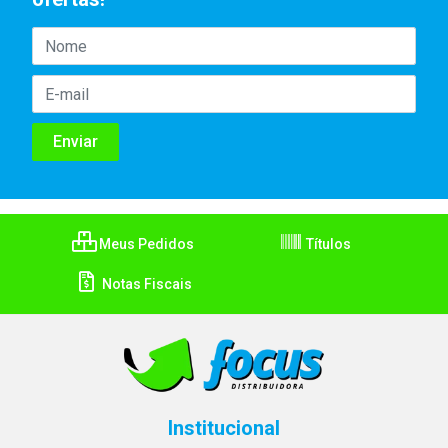
Meus Pedidos
Títulos
Notas Fiscais
Institucional