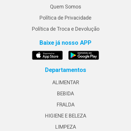
Quem Somos
Política de Privacidade
Política de Troca e Devolução
Baixe já nosso APP
Departamentos
ALIMENTAR
BEBIDA
FRALDA
HIGIENE E BELEZA
LIMPEZA