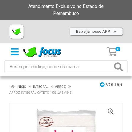
Atendimento Exclusivo no Estado de
Pernambuco
Baixe já nosso APP
0
VOLTAR
INÍCIO
INTEGRAL
ARROZ
ARROZ INTEGRAL CATETO 1KG JASMINE