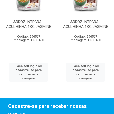
ARROZ INTEGRAL
ARROZ INTEGRAL
AGULHINHA 1KG JASMINE
AGULHINHA 1KG JASMINE
Código: 296567
Código: 296567
Embalagem: UNIDADE
Embalagem: UNIDADE
Faça seu login ou
Faça seu login ou
cadastre-se para
cadastre-se para
ver preços e
ver preços e
comprar
comprar
Cadastre-se para receber nossas
ofertas!