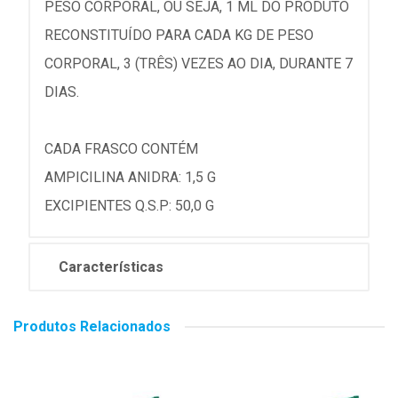
PESO CORPORAL, OU SEJA, 1 ML DO PRODUTO
RECONSTITUÍDO PARA CADA KG DE PESO
CORPORAL, 3 (TRÊS) VEZES AO DIA, DURANTE 7
DIAS.
CADA FRASCO CONTÉM
AMPICILINA ANIDRA: 1,5 G
EXCIPIENTES Q.S.P: 50,0 G
Características
Produtos Relacionados