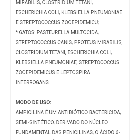
MIRABILIS, CLOSTRIDIUM TETANI,
ESCHERICHIA COLI, KLEBSIELLA PNEUMONIAE
E STREPTOCOCCUS ZOOEPIDEMICU;
* GATOS: PASTEURELLA MULTOCIDA,
STREPTOCOCCUS CANIS, PROTEUS MIRABILIS,
CLOSTRIDIUM TETANI, ESCHERICHIA COLI,
KLEBSIELLA PNEUMONIAE, STREPTOCOCCUS
ZOOEPIDEMICUS E LEPTOSPIRA
INTERROGANS.
MODO DE USO:
AMPICILINA É UM ANTIBIÓTICO BACTERICIDA,
SEMI-SINTÉTICO, DERIVADO DO NÚCLEO
FUNDAMENTAL DAS PENICILINAS, O ÁCIDO 6-