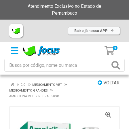
Atendimento Exclusivo no Estado de
Pernambuco
Baixe já nosso APP
0
VOLTAR
INÍCIO
MEDICAMENTO VET
MEDICAMENTO GRANDES
AMPICILINA VETERIN. ORAL 50GR