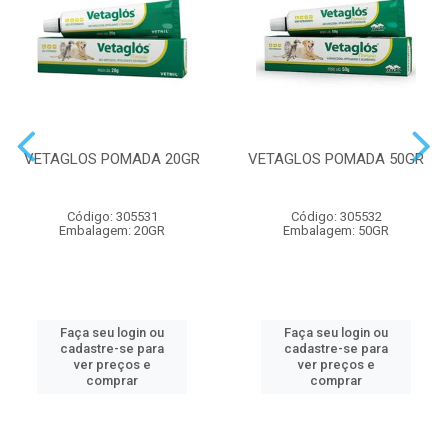
VETAGLOS POMADA 20GR
VETAGLOS POMADA 50GR
Código: 305531
Código: 305532
Embalagem: 20GR
Embalagem: 50GR
Faça seu login ou
Faça seu login ou
cadastre-se para
cadastre-se para
ver preços e
ver preços e
comprar
comprar