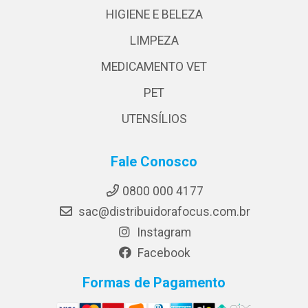
HIGIENE E BELEZA
LIMPEZA
MEDICAMENTO VET
PET
UTENSÍLIOS
Fale Conosco
0800 000 4177
sac@distribuidorafocus.com.br
Instagram
Facebook
Formas de Pagamento