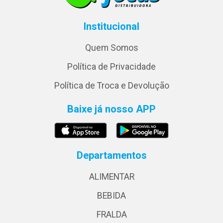
Institucional
Quem Somos
Política de Privacidade
Política de Troca e Devolução
Baixe já nosso APP
Departamentos
ALIMENTAR
BEBIDA
FRALDA