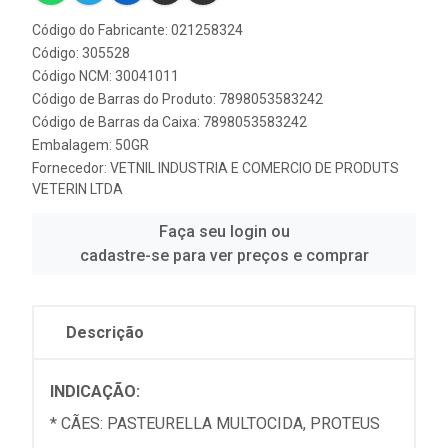
Código do Fabricante: 021258324
Código: 305528
Código NCM: 30041011
Código de Barras do Produto: 7898053583242
Código de Barras da Caixa: 7898053583242
Embalagem: 50GR
Fornecedor:
VETNIL INDUSTRIA E COMERCIO DE PRODUTS
VETERIN LTDA
Faça seu login ou
cadastre-se para ver preços e comprar
Descrição
INDICAÇÃO:
* CÃES: PASTEURELLA MULTOCIDA, PROTEUS