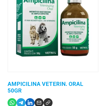
AMPICILINA VETERIN. ORAL
50GR