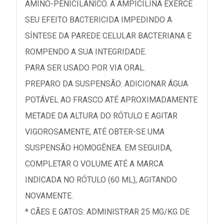
AMINO-PENICILÂNICO. A AMPICILINA EXERCE
SEU EFEITO BACTERICIDA IMPEDINDO A
SÍNTESE DA PAREDE CELULAR BACTERIANA E
ROMPENDO A SUA INTEGRIDADE.
PARA SER USADO POR VIA ORAL.
PREPARO DA SUSPENSÃO: ADICIONAR ÁGUA
POTÁVEL AO FRASCO ATÉ APROXIMADAMENTE
METADE DA ALTURA DO RÓTULO E AGITAR
VIGOROSAMENTE, ATÉ OBTER-SE UMA
SUSPENSÃO HOMOGÊNEA. EM SEGUIDA,
COMPLETAR O VOLUME ATÉ A MARCA
INDICADA NO RÓTULO (60 ML), AGITANDO
NOVAMENTE.
* CÃES E GATOS: ADMINISTRAR 25 MG/KG DE