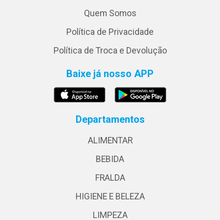
Quem Somos
Política de Privacidade
Política de Troca e Devolução
Baixe já nosso APP
Departamentos
ALIMENTAR
BEBIDA
FRALDA
HIGIENE E BELEZA
LIMPEZA