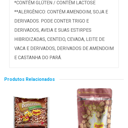
*CONTÉM GLÚTEN / CONTÉM LACTOSE
**ALERGÊNICO: CONTÉM AMENDOIM, SOJA E
DERIVADOS. PODE CONTER TRIGO E
DERIVADOS, AVEIA E SUAS ESTIRPES
HIBRIDIZADAS, CENTEIO, CEVADA, LEITE DE
VACA E DERIVADOS, DERIVADOS DE AMENDOIM
E CASTANHA DO PARÁ.
Produtos Relacionados