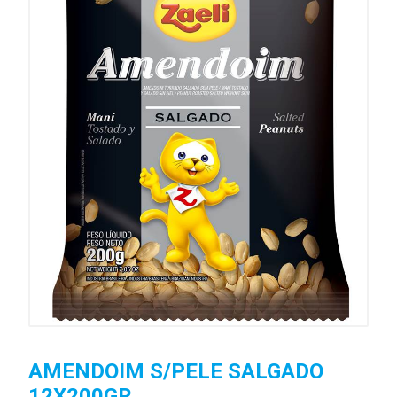
AMENDOIM S/PELE SALGADO
12X200GR