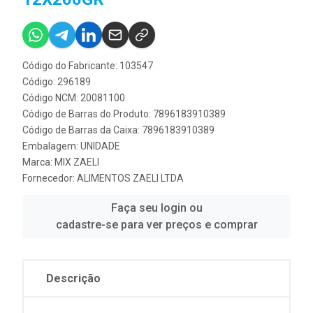
Código do Fabricante: 103547
Código: 296189
Código NCM: 20081100
Código de Barras do Produto: 7896183910389
Código de Barras da Caixa: 7896183910389
Embalagem: UNIDADE
Marca:
MIX ZAELI
Fornecedor:
ALIMENTOS ZAELI LTDA
Faça seu login ou
cadastre-se para ver preços e comprar
Descrição