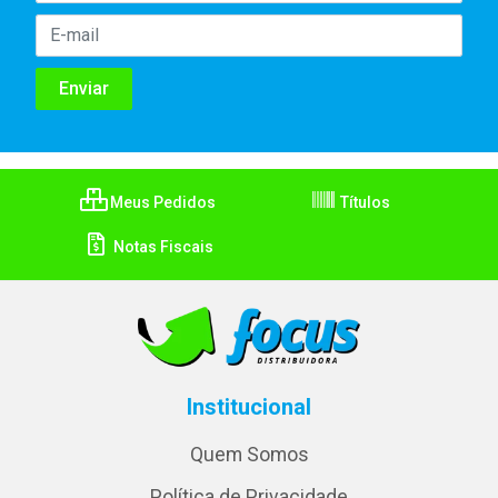
Meus Pedidos
Títulos
Notas Fiscais
Institucional
Quem Somos
Política de Privacidade