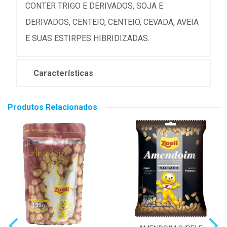
CONTER TRIGO E DERIVADOS, SOJA E
DERIVADOS, CENTEIO, CENTEIO, CEVADA, AVEIA
E SUAS ESTIRPES HIBRIDIZADAS.
Características
Produtos Relacionados