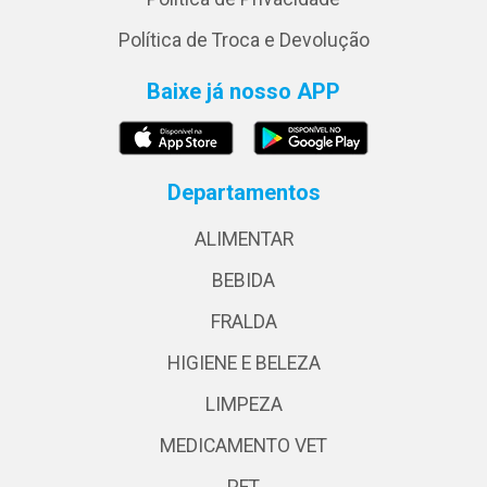
Política de Troca e Devolução
Baixe já nosso APP
Departamentos
ALIMENTAR
BEBIDA
FRALDA
HIGIENE E BELEZA
LIMPEZA
MEDICAMENTO VET
PET