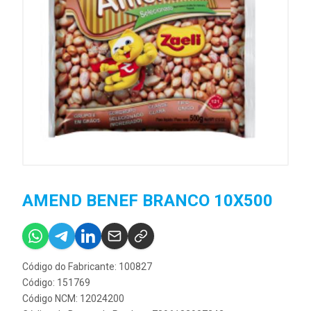
AMEND BENEF BRANCO 10X500
Código do Fabricante: 100827
Código: 151769
Código NCM: 12024200