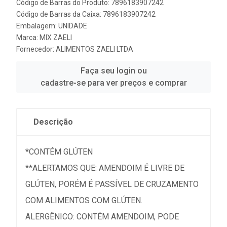
Código de Barras do Produto: 7896183907242
Código de Barras da Caixa: 7896183907242
Embalagem: UNIDADE
Marca:
MIX ZAELI
Fornecedor:
ALIMENTOS ZAELI LTDA
Faça seu login ou
cadastre-se para ver preços e comprar
Descrição
*CONTÉM GLÚTEN
**ALERTAMOS QUE: AMENDOIM É LIVRE DE
GLÚTEN, PORÉM É PASSÍVEL DE CRUZAMENTO
COM ALIMENTOS COM GLÚTEN.
ALERGÊNICO: CONTÉM AMENDOIM, PODE