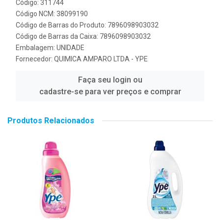
Código: 311744
Código NCM: 38099190
Código de Barras do Produto: 7896098903032
Código de Barras da Caixa: 7896098903032
Embalagem: UNIDADE
Fornecedor:
QUIMICA AMPARO LTDA - YPE
Faça seu login ou
cadastre-se para ver preços e comprar
Produtos Relacionados