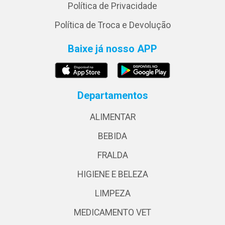
Política de Privacidade
Política de Troca e Devolução
Baixe já nosso APP
Departamentos
ALIMENTAR
BEBIDA
FRALDA
HIGIENE E BELEZA
LIMPEZA
MEDICAMENTO VET