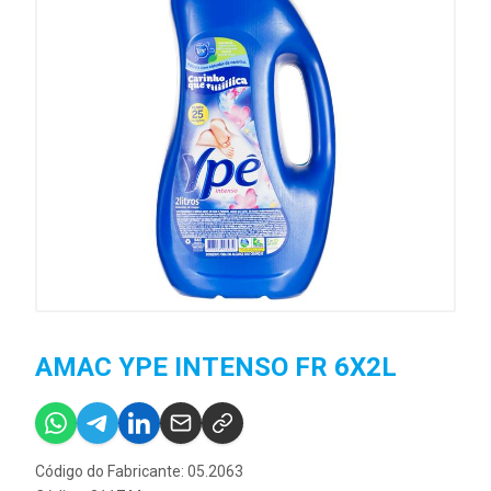
AMAC YPE INTENSO FR 6X2L
Código do Fabricante: 05.2063