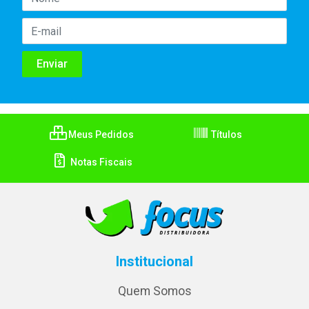
Meus Pedidos
Títulos
Notas Fiscais
Institucional
Quem Somos