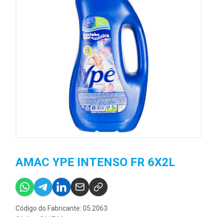
AMAC YPE INTENSO FR 6X2L
Código do Fabricante: 05.2063