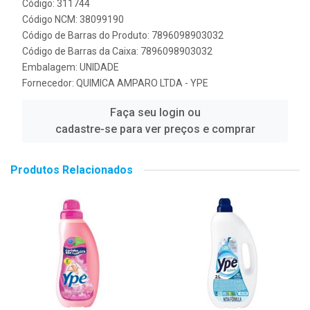
Código: 311744
Código NCM: 38099190
Código de Barras do Produto: 7896098903032
Código de Barras da Caixa: 7896098903032
Embalagem: UNIDADE
Fornecedor:
QUIMICA AMPARO LTDA - YPE
Faça seu login ou
cadastre-se para ver preços e comprar
Produtos Relacionados