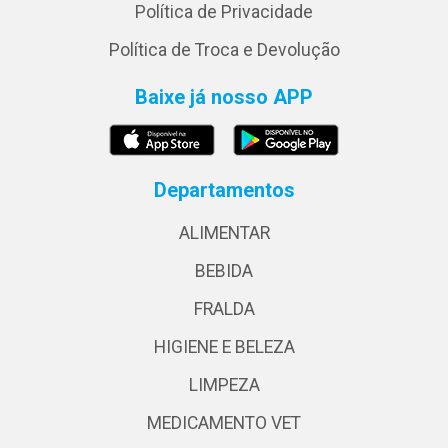
Política de Privacidade
Política de Troca e Devolução
Baixe já nosso APP
Departamentos
ALIMENTAR
BEBIDA
FRALDA
HIGIENE E BELEZA
LIMPEZA
MEDICAMENTO VET