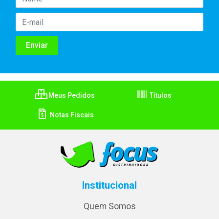
Meus Pedidos
Títulos
Notas Fiscais
Institucional
Quem Somos