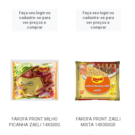
Faça seu login ou
Faça seu login ou
cadastre-se para
cadastre-se para
ver preços e
ver preços e
comprar
comprar
FAROFA PRONT MILHO
FAROFA PRONT ZAELI
PICANHA ZAELI 14X300G
MISTA 14X300GR