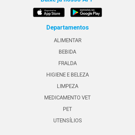
Departamentos
ALIMENTAR
BEBIDA
FRALDA
HIGIENE E BELEZA
LIMPEZA
MEDICAMENTO VET
PET
UTENSÍLIOS