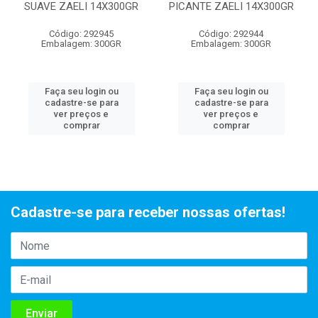
SUAVE ZAELI 14X300GR
PICANTE ZAELI 14X300GR
Código: 292945
Código: 292944
Embalagem: 300GR
Embalagem: 300GR
Faça seu login ou
Faça seu login ou
cadastre-se para
cadastre-se para
ver preços e
ver preços e
comprar
comprar
Cadastre-se para receber nossas ofertas!