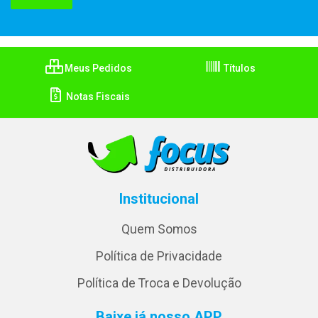
Meus Pedidos
Títulos
Notas Fiscais
Institucional
Quem Somos
Política de Privacidade
Política de Troca e Devolução
Baixe já nosso APP