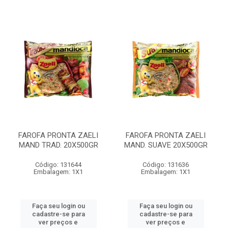
FAROFA PRONTA ZAELI
FAROFA PRONTA ZAELI
MAND TRAD. 20X500GR
MAND. SUAVE 20X500GR
Código: 131644
Código: 131636
Embalagem: 1X1
Embalagem: 1X1
Faça seu login ou
Faça seu login ou
cadastre-se para
cadastre-se para
ver preços e
ver preços e