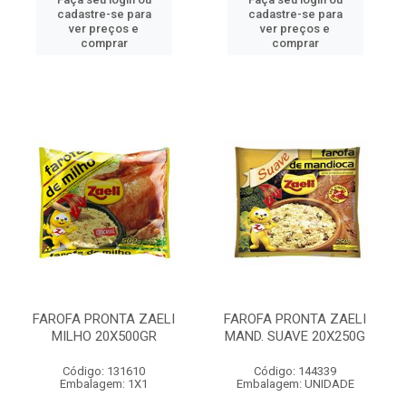
cadastre-se para
cadastre-se para
ver preços e
ver preços e
comprar
comprar
FAROFA PRONTA ZAELI
FAROFA PRONTA ZAELI
MILHO 20X500GR
MAND. SUAVE 20X250G
Código: 131610
Código: 144339
Embalagem: 1X1
Embalagem: UNIDADE