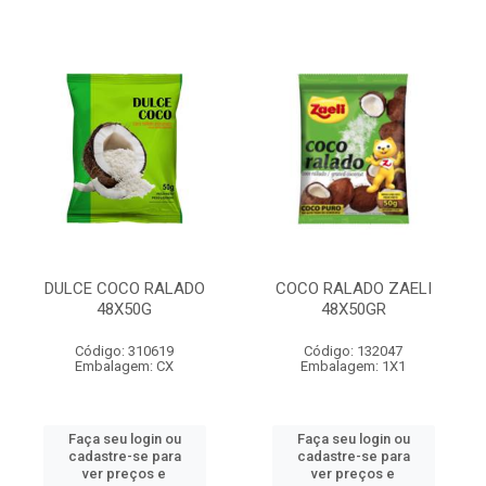
DULCE COCO RALADO
COCO RALADO ZAELI
48X50G
48X50GR
Código: 310619
Código: 132047
Embalagem: CX
Embalagem: 1X1
Faça seu login ou
Faça seu login ou
cadastre-se para
cadastre-se para
ver preços e
ver preços e