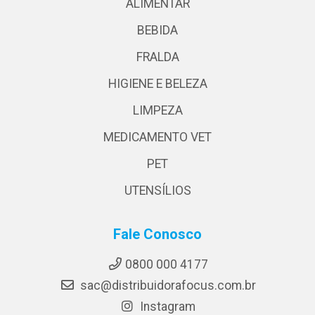
ALIMENTAR
BEBIDA
FRALDA
HIGIENE E BELEZA
LIMPEZA
MEDICAMENTO VET
PET
UTENSÍLIOS
Fale Conosco
0800 000 4177
sac@distribuidorafocus.com.br
Instagram