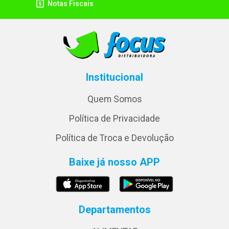
Notas Fiscais
Institucional
Quem Somos
Política de Privacidade
Política de Troca e Devolução
Baixe já nosso APP
Departamentos