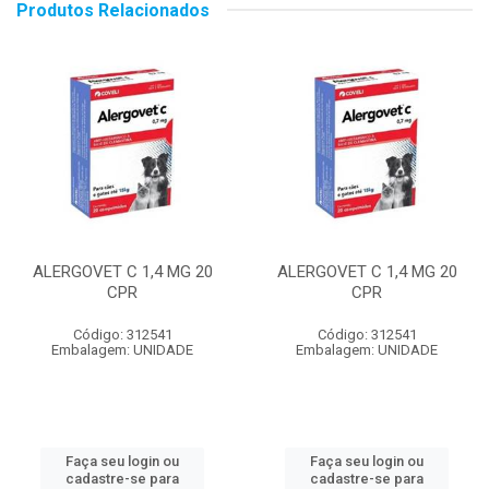
Produtos Relacionados
ALERGOVET C 1,4 MG 20
ALERGOVET C 1,4 MG 20
CPR
CPR
Código: 312541
Código: 312541
Embalagem: UNIDADE
Embalagem: UNIDADE
Faça seu login ou
Faça seu login ou
cadastre-se para
cadastre-se para