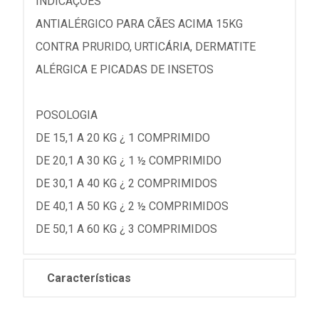
INDICAÇÕES
ANTIALÉRGICO PARA CÃES ACIMA 15KG
CONTRA PRURIDO, URTICÁRIA, DERMATITE
ALÉRGICA E PICADAS DE INSETOS
POSOLOGIA
DE 15,1 A 20 KG ¿ 1 COMPRIMIDO
DE 20,1 A 30 KG ¿ 1 ½ COMPRIMIDO
DE 30,1 A 40 KG ¿ 2 COMPRIMIDOS
DE 40,1 A 50 KG ¿ 2 ½ COMPRIMIDOS
DE 50,1 A 60 KG ¿ 3 COMPRIMIDOS
Características