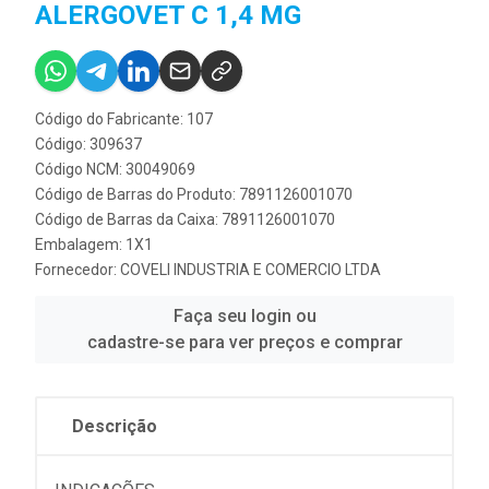
ALERGOVET C 1,4 MG
Código do Fabricante: 107
Código: 309637
Código NCM: 30049069
Código de Barras do Produto: 7891126001070
Código de Barras da Caixa: 7891126001070
Embalagem: 1X1
Fornecedor:
COVELI INDUSTRIA E COMERCIO LTDA
Faça seu login ou
cadastre-se para ver preços e comprar
Descrição