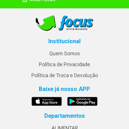
Institucional
Quem Somos
Política de Privacidade
Política de Troca e Devolução
Baixe já nosso APP
Departamentos
ALIMENTAR