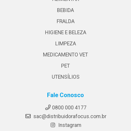
BEBIDA
FRALDA
HIGIENE E BELEZA
LIMPEZA
MEDICAMENTO VET
PET
UTENSÍLIOS
Fale Conosco
0800 000 4177
sac@distribuidorafocus.com.br
Instagram