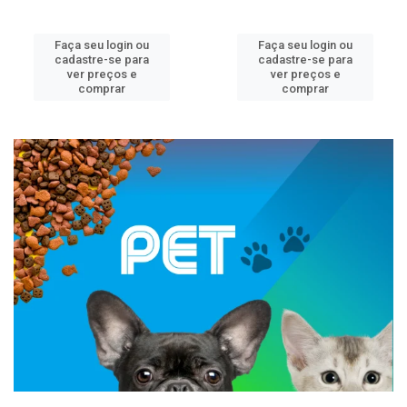
Faça seu login ou
Faça seu login ou
cadastre-se para
cadastre-se para
ver preços e
ver preços e
comprar
comprar