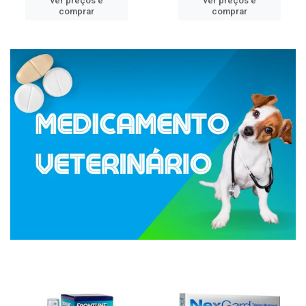
ver preços e
ver preços e
comprar
comprar