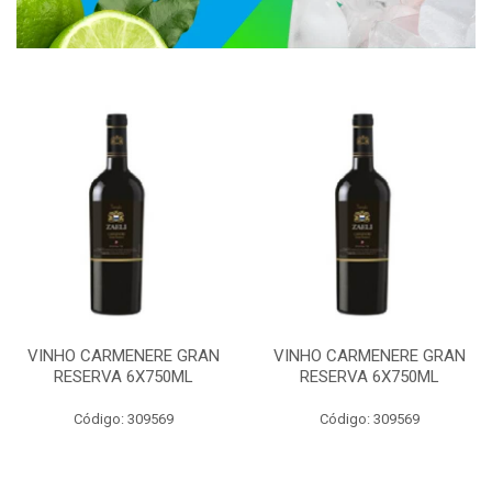
VINHO CARMENERE GRAN
VINHO CARMENERE GRAN
RESERVA 6X750ML
RESERVA 6X750ML
Código: 309569
Código: 309569