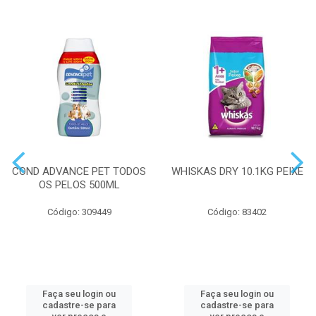
COND ADVANCE PET TODOS
WHISKAS DRY 10.1KG PEIXE
OS PELOS 500ML
Código: 309449
Código: 83402
Faça seu login ou
Faça seu login ou
cadastre-se para
cadastre-se para