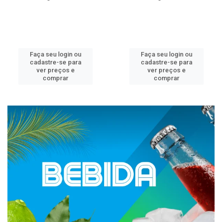
Faça seu login ou
Faça seu login ou
cadastre-se para
cadastre-se para
ver preços e
ver preços e
comprar
comprar