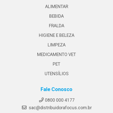
ALIMENTAR
BEBIDA
FRALDA
HIGIENE E BELEZA
LIMPEZA
MEDICAMENTO VET
PET
UTENSÍLIOS
Fale Conosco
0800 000 4177
sac@distribuidorafocus.com.br