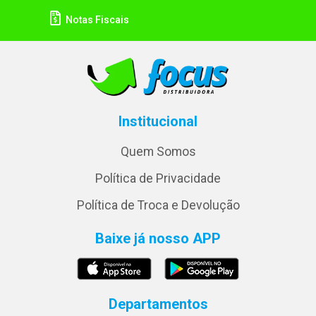
Notas Fiscais
Institucional
Quem Somos
Política de Privacidade
Política de Troca e Devolução
Baixe já nosso APP
Departamentos