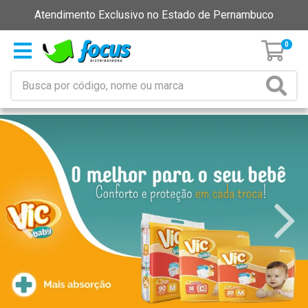
Atendimento Exclusivo no Estado de Pernambuco
0