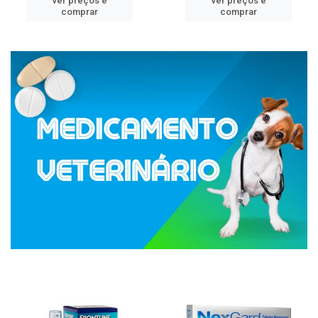
ver preços e
ver preços e
comprar
comprar