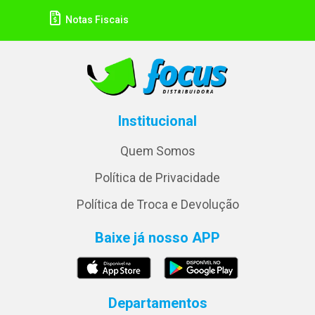
Notas Fiscais
Institucional
Quem Somos
Política de Privacidade
Política de Troca e Devolução
Baixe já nosso APP
Departamentos