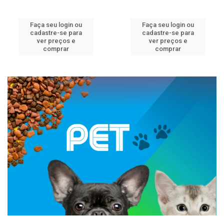
Faça seu login ou
Faça seu login ou
cadastre-se para
cadastre-se para
ver preços e
ver preços e
comprar
comprar