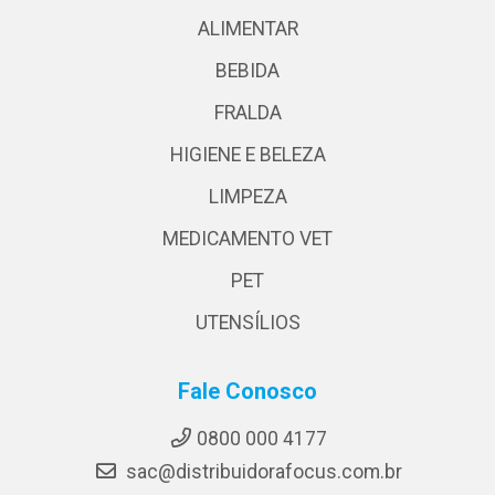
ALIMENTAR
BEBIDA
FRALDA
HIGIENE E BELEZA
LIMPEZA
MEDICAMENTO VET
PET
UTENSÍLIOS
Fale Conosco
0800 000 4177
sac@distribuidorafocus.com.br