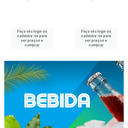
Faça seu login ou
Faça seu login ou
cadastre-se para
cadastre-se para
ver preços e
ver preços e
comprar
comprar