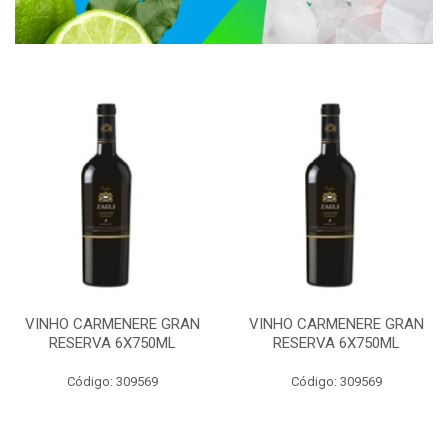
VINHO CARMENERE GRAN
VINHO CARMENERE GRAN
RESERVA 6X750ML
RESERVA 6X750ML
Código: 309569
Código: 309569