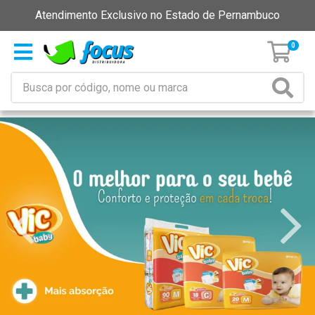
Atendimento Exclusivo no Estado de Pernambuco
0