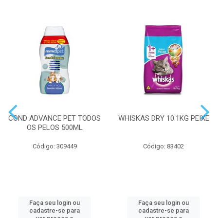
COND ADVANCE PET TODOS
WHISKAS DRY 10.1KG PEIXE
OS PELOS 500ML
Código: 309449
Código: 83402
Faça seu login ou
Faça seu login ou
cadastre-se para
cadastre-se para