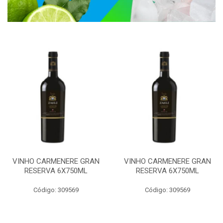
VINHO CARMENERE GRAN
VINHO CARMENERE GRAN
RESERVA 6X750ML
RESERVA 6X750ML
Código: 309569
Código: 309569