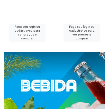
Faça seu login ou
Faça seu login ou
cadastre-se para
cadastre-se para
ver preços e
ver preços e
comprar
comprar