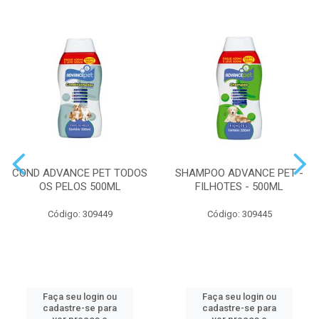
COND ADVANCE PET TODOS
SHAMPOO ADVANCE PET -
OS PELOS 500ML
FILHOTES - 500ML
Código: 309449
Código: 309445
Faça seu login ou
Faça seu login ou
cadastre-se para
cadastre-se para