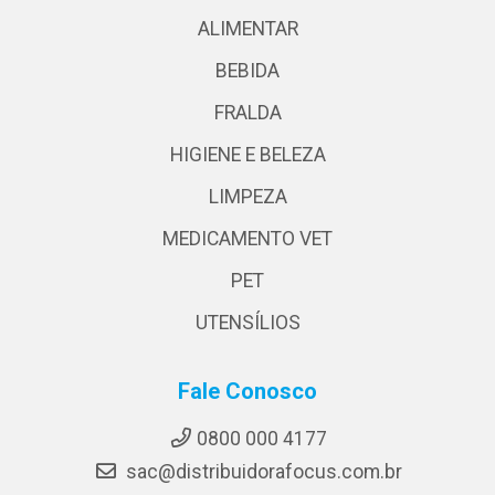
ALIMENTAR
BEBIDA
FRALDA
HIGIENE E BELEZA
LIMPEZA
MEDICAMENTO VET
PET
UTENSÍLIOS
Fale Conosco
0800 000 4177
sac@distribuidorafocus.com.br