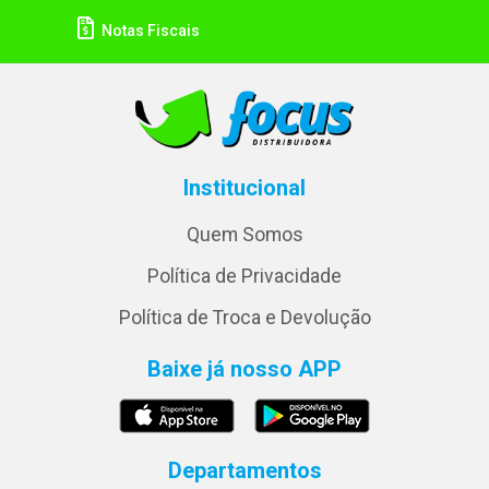
Notas Fiscais
Institucional
Quem Somos
Política de Privacidade
Política de Troca e Devolução
Baixe já nosso APP
Departamentos