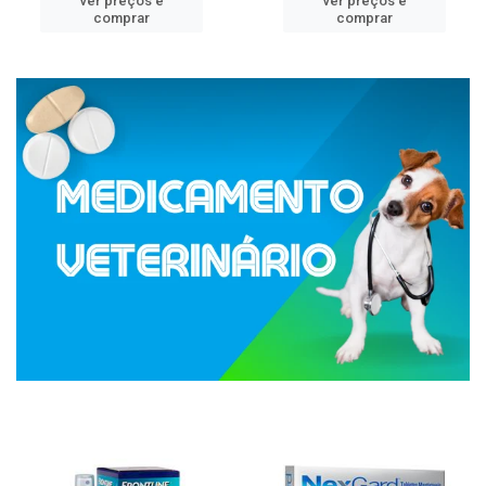
ver preços e
ver preços e
comprar
comprar