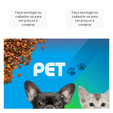
Faça seu login ou
Faça seu login ou
cadastre-se para
cadastre-se para
ver preços e
ver preços e
comprar
comprar