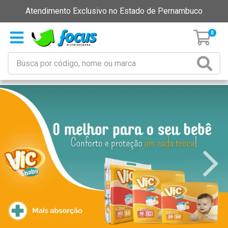
Atendimento Exclusivo no Estado de Pernambuco
0