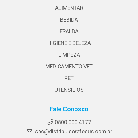
ALIMENTAR
BEBIDA
FRALDA
HIGIENE E BELEZA
LIMPEZA
MEDICAMENTO VET
PET
UTENSÍLIOS
Fale Conosco
0800 000 4177
sac@distribuidorafocus.com.br