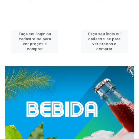
Faça seu login ou
Faça seu login ou
cadastre-se para
cadastre-se para
ver preços e
ver preços e
comprar
comprar