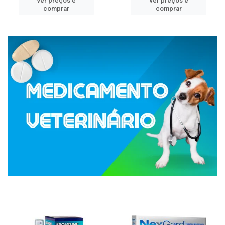
ver preços e
ver preços e
comprar
comprar