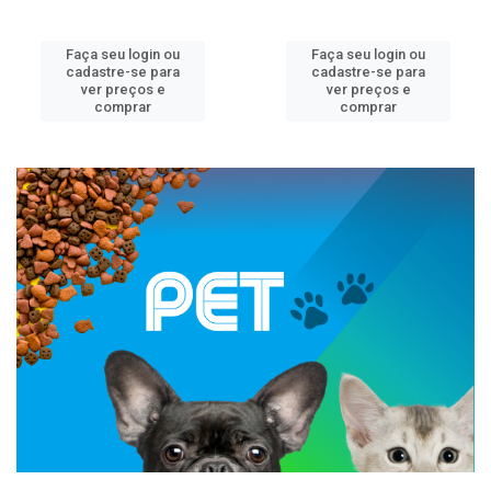
Faça seu login ou
Faça seu login ou
cadastre-se para
cadastre-se para
ver preços e
ver preços e
comprar
comprar