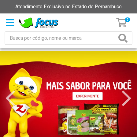
Atendimento Exclusivo no Estado de Pernambuco
0