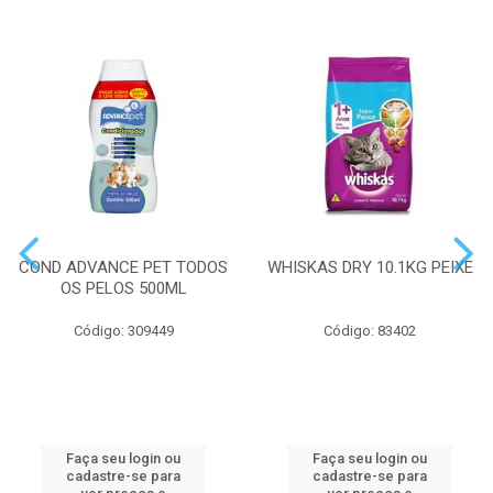
COND ADVANCE PET TODOS
WHISKAS DRY 10.1KG PEIXE
OS PELOS 500ML
Código: 309449
Código: 83402
Faça seu login ou
Faça seu login ou
cadastre-se para
cadastre-se para