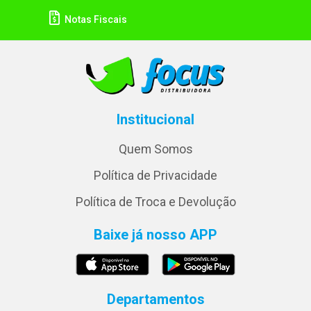
Notas Fiscais
Institucional
Quem Somos
Política de Privacidade
Política de Troca e Devolução
Baixe já nosso APP
Departamentos