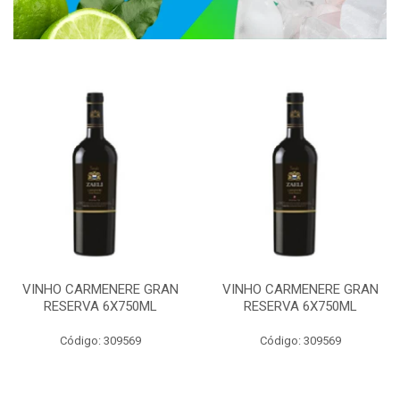
VINHO CARMENERE GRAN
VINHO CARMENERE GRAN
RESERVA 6X750ML
RESERVA 6X750ML
Código: 309569
Código: 309569