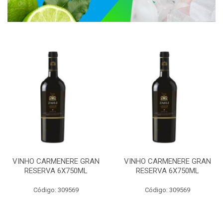
VINHO CARMENERE GRAN
VINHO CARMENERE GRAN
RESERVA 6X750ML
RESERVA 6X750ML
Código: 309569
Código: 309569