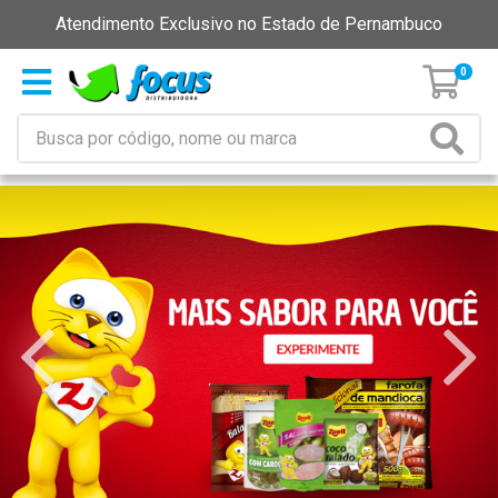
Atendimento Exclusivo no Estado de Pernambuco
0