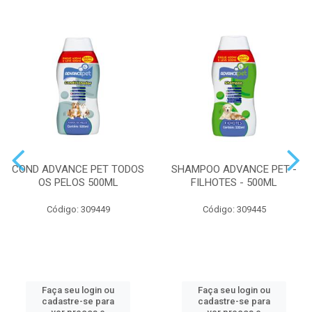
COND ADVANCE PET TODOS
SHAMPOO ADVANCE PET -
OS PELOS 500ML
FILHOTES - 500ML
Código: 309449
Código: 309445
Faça seu login ou
Faça seu login ou
cadastre-se para
cadastre-se para