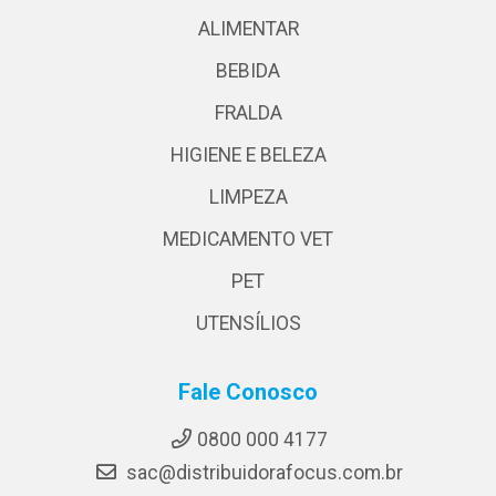
ALIMENTAR
BEBIDA
FRALDA
HIGIENE E BELEZA
LIMPEZA
MEDICAMENTO VET
PET
UTENSÍLIOS
Fale Conosco
0800 000 4177
sac@distribuidorafocus.com.br