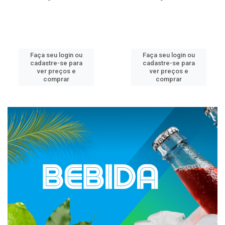
Faça seu login ou
Faça seu login ou
cadastre-se para
cadastre-se para
ver preços e
ver preços e
comprar
comprar