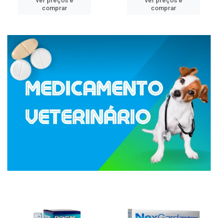
ver preços e
ver preços e
comprar
comprar