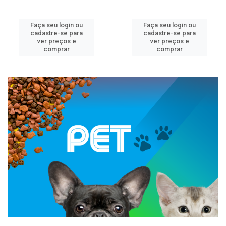
Faça seu login ou
Faça seu login ou
cadastre-se para
cadastre-se para
ver preços e
ver preços e
comprar
comprar