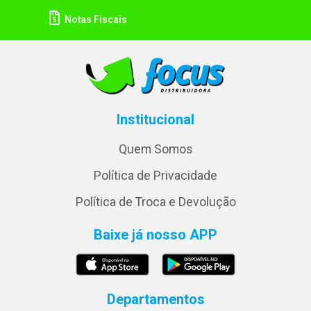
Notas Fiscais
Institucional
Quem Somos
Política de Privacidade
Política de Troca e Devolução
Baixe já nosso APP
Departamentos