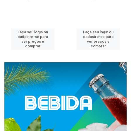
Faça seu login ou
Faça seu login ou
cadastre-se para
cadastre-se para
ver preços e
ver preços e
comprar
comprar