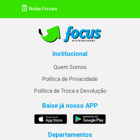
Notas Fiscais
Institucional
Quem Somos
Política de Privacidade
Política de Troca e Devolução
Baixe já nosso APP
Departamentos