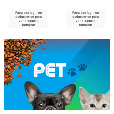
Faça seu login ou
Faça seu login ou
cadastre-se para
cadastre-se para
ver preços e
ver preços e
comprar
comprar