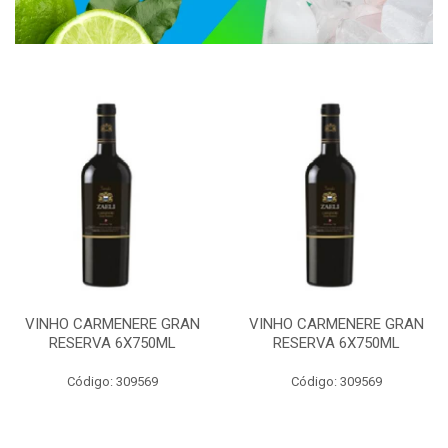
VINHO CARMENERE GRAN
VINHO CARMENERE GRAN
RESERVA 6X750ML
RESERVA 6X750ML
Código: 309569
Código: 309569