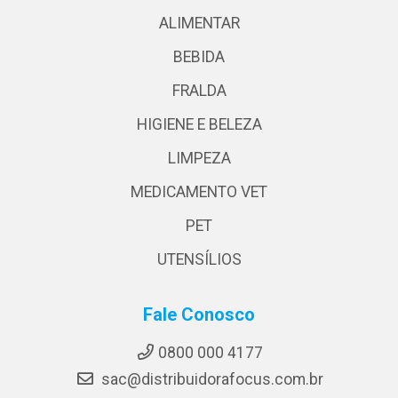
ALIMENTAR
BEBIDA
FRALDA
HIGIENE E BELEZA
LIMPEZA
MEDICAMENTO VET
PET
UTENSÍLIOS
Fale Conosco
0800 000 4177
sac@distribuidorafocus.com.br