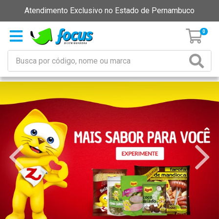
Atendimento Exclusivo no Estado de Pernambuco
0