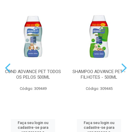
COND ADVANCE PET TODOS
SHAMPOO ADVANCE PET -
OS PELOS 500ML
FILHOTES - 500ML
Código: 309449
Código: 309445
Faça seu login ou
Faça seu login ou
cadastre-se para
cadastre-se para