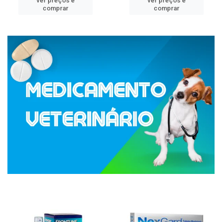
ver preços e
ver preços e
comprar
comprar