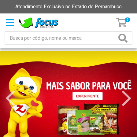
Atendimento Exclusivo no Estado de Pernambuco
0