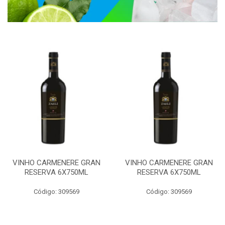
VINHO CARMENERE GRAN
VINHO CARMENERE GRAN
RESERVA 6X750ML
RESERVA 6X750ML
Código: 309569
Código: 309569