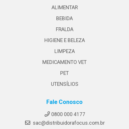
ALIMENTAR
BEBIDA
FRALDA
HIGIENE E BELEZA
LIMPEZA
MEDICAMENTO VET
PET
UTENSÍLIOS
Fale Conosco
0800 000 4177
sac@distribuidorafocus.com.br