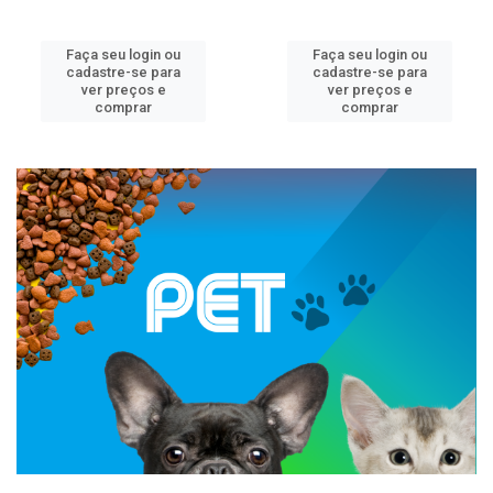
Faça seu login ou
Faça seu login ou
cadastre-se para
cadastre-se para
ver preços e
ver preços e
comprar
comprar