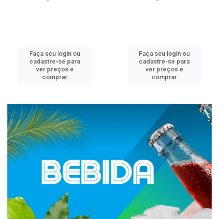
Faça seu login ou
Faça seu login ou
cadastre-se para
cadastre-se para
ver preços e
ver preços e
comprar
comprar