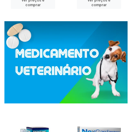
ver preços e
ver preços e
comprar
comprar