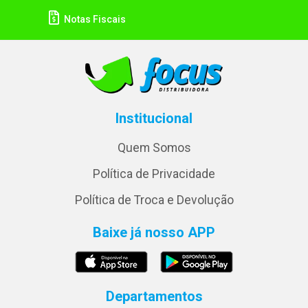
Notas Fiscais
Institucional
Quem Somos
Política de Privacidade
Política de Troca e Devolução
Baixe já nosso APP
Departamentos