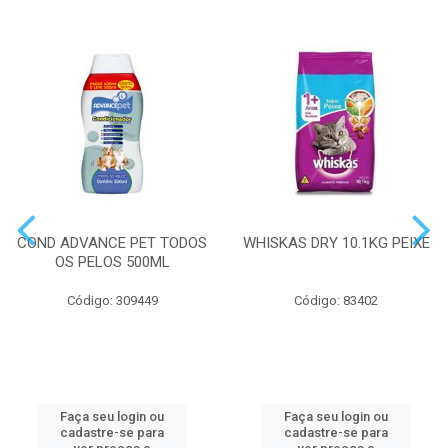
COND ADVANCE PET TODOS
WHISKAS DRY 10.1KG PEIXE
OS PELOS 500ML
Código: 309449
Código: 83402
Faça seu login ou
Faça seu login ou
cadastre-se para
cadastre-se para