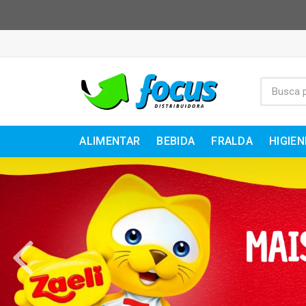
ALIMENTAR
BEBIDA
FRALDA
HIGIEN