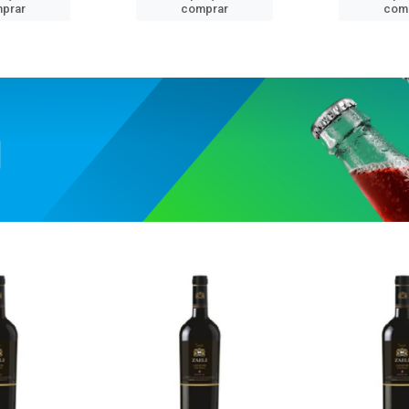
prar
comprar
com