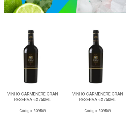
VINHO CARMENERE GRAN
VINHO CARMENERE GRAN
RESERVA 6X750ML
RESERVA 6X750ML
Código: 309569
Código: 309569