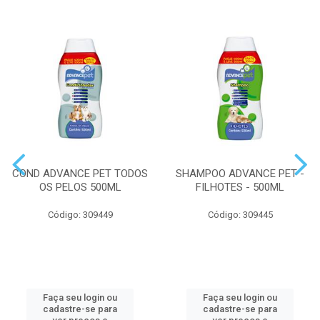
COND ADVANCE PET TODOS
SHAMPOO ADVANCE PET -
OS PELOS 500ML
FILHOTES - 500ML
Código: 309449
Código: 309445
Faça seu login ou
Faça seu login ou
cadastre-se para
cadastre-se para