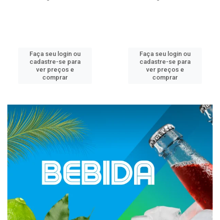
Faça seu login ou
Faça seu login ou
cadastre-se para
cadastre-se para
ver preços e
ver preços e
comprar
comprar