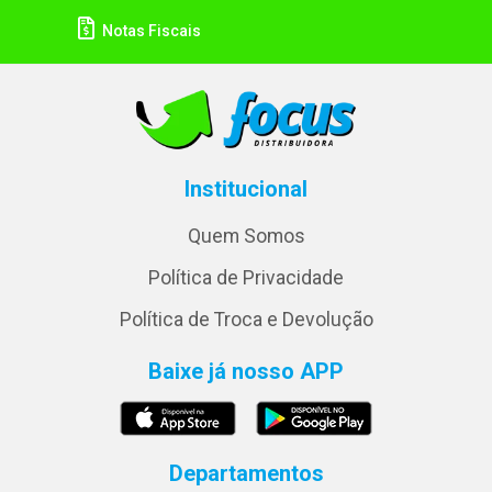
Notas Fiscais
Institucional
Quem Somos
Política de Privacidade
Política de Troca e Devolução
Baixe já nosso APP
Departamentos