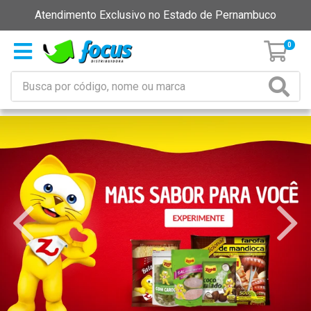
Atendimento Exclusivo no Estado de Pernambuco
0