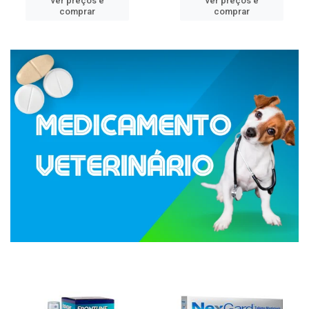
ver preços e
ver preços e
comprar
comprar