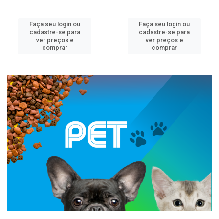
Faça seu login ou
Faça seu login ou
cadastre-se para
cadastre-se para
ver preços e
ver preços e
comprar
comprar